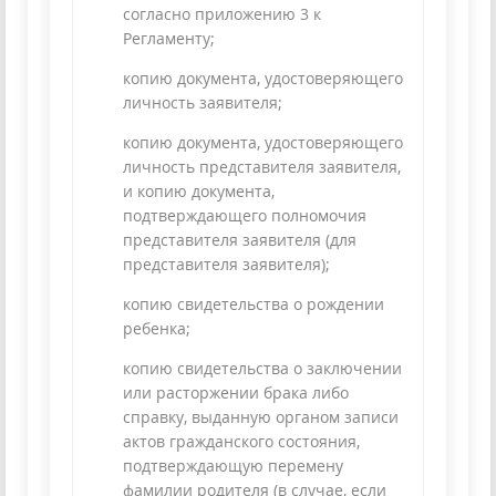
согласно приложению 3 к
Регламенту;
копию документа, удостоверяющего
личность заявителя;
копию документа, удостоверяющего
личность представителя заявителя,
и копию документа,
подтверждающего полномочия
представителя заявителя (для
представителя заявителя);
копию свидетельства о рождении
ребенка;
копию свидетельства о заключении
или расторжении брака либо
справку, выданную органом записи
актов гражданского состояния,
подтверждающую перемену
фамилии родителя (в случае, если