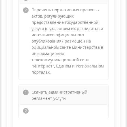
Перечень нормативных правовых
актов, регулирующих
предоставление государственной
услуги (с указанием их реквизитов и
источников официального
опубликования), размещен на
официальном сайте министерства в
информационно-
телекоммуникационной сети
"Интернет", Едином и Региональном
порталах.
Скачать административный
регламент услуги