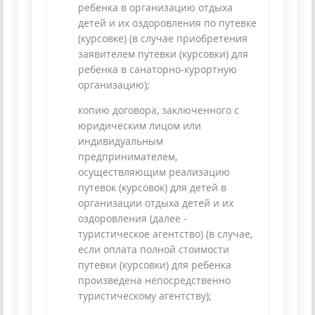
ребенка в организацию отдыха
детей и их оздоровления по путевке
(курсовке) (в случае приобретения
заявителем путевки (курсовки) для
ребенка в санаторно-курортную
организацию);
копию договора, заключенного с
юридическим лицом или
индивидуальным
предпринимателем,
осуществляющим реализацию
путевок (курсовок) для детей в
организации отдыха детей и их
оздоровления (далее -
туристическое агентство) (в случае,
если оплата полной стоимости
путевки (курсовки) для ребенка
произведена непосредственно
туристическому агентству);