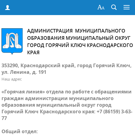
АДМИНИСТРАЦИЯ МУНИЦИПАЛЬНОГО
ОБРАЗОВАНИЯ МУНИЦИПАЛЬНЫЙ ОКРУГ
ГОРОД ГОРЯЧИЙ КЛЮЧ КРАСНОДАРСКОГО
КРАЯ
353290, Краснодарский край, город Горячий Ключ,
ул. Ленина, д. 191
Наш адрес
«Горячая линия» отдела по работе с обращениями
граждан администрации муниципального
образования муниципальный округ город
Горячий Ключ Краснодарского края: +7 (86159) 3-63-
77
Общий отдел: