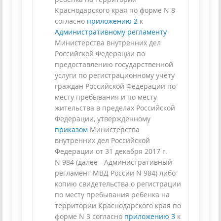
Краснодарского края по форме N 8
согласно
приложению 2
к
Административному регламенту
Министерства внутренних дел
Российской Федерации по
предоставлению государственной
услуги по регистрационному учету
граждан Российской Федерации по
месту пребывания и по месту
жительства в пределах Российской
Федерации, утвержденному
приказом
Министерства
внутренних дел Российской
Федерации от 31 декабря 2017 г.
N 984 (далее - Административный
регламент МВД России N 984) либо
копию свидетельства о регистрации
по месту пребывания ребенка на
территории Краснодарского края по
форме N 3 согласно
приложению 3
к