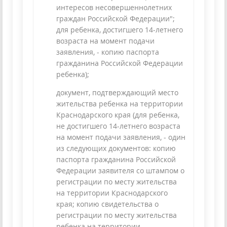
интересов несовершеннолетних
граждан Российской Федерации";
для ребенка, достигшего 14-летнего
возраста на момент подачи
заявления, - копию паспорта
гражданина Российской Федерации
ребенка);
документ, подтверждающий место
жительства ребенка на территории
Краснодарского края (для ребенка,
не достигшего 14-летнего возраста
на момент подачи заявления, - один
из следующих документов: копию
паспорта гражданина Российской
Федерации заявителя со штампом о
регистрации по месту жительства
на территории Краснодарского
края; копию свидетельства о
регистрации по месту жительства
ребенка на территории