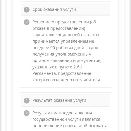
Cрок оказания услуги
Решение о предоставлении (об
отказе в предоставлении)
заявителю социальной выплаты
принимается управлением не
позднее 90 рабочих дней со дня
получения уполномоченным
органом заявления и документов,
указанных в пункте 2.6.1
Регламента, предоставление
которых возложено на заявителя.
Результат оказания услуги
Результатом предоставления
государственной услуги является
перечисление социальной выплаты