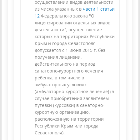
осуществлении видов деятельности
из числа указанных в
части 1 статьи
12
Федерального закона "О
лицензировании отдельных видов
деятельности", осуществление
которых на территориях Республики
Крым и города Севастополя
допускается с 1 июня 2015 г. без
получения лицензии,
действительного на период
санаторно-курортного лечения
ребенка, в том числе в
амбулаторных условиях
(амбулаторно-курортное лечение) (в
случае приобретения заявителем
путевки (курсовки) в санаторно-
курортную организацию,
расположенную на территории
Республики Крым или города
Севастополя).