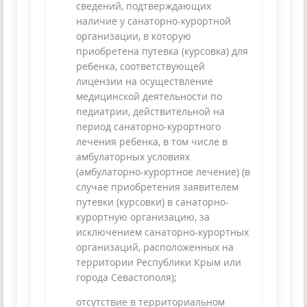
сведений, подтверждающих
наличие у санаторно-курортной
организации, в которую
приобретена путевка (курсовка) для
ребенка, соответствующей
лицензии на осуществление
медицинской деятельности по
педиатрии, действительной на
период санаторно-курортного
лечения ребенка, в том числе в
амбулаторных условиях
(амбулаторно-курортное лечение) (в
случае приобретения заявителем
путевки (курсовки) в санаторно-
курортную организацию, за
исключением санаторно-курортных
организаций, расположенных на
территории Республики Крым или
города Севастополя);
отсутствие в территориальном