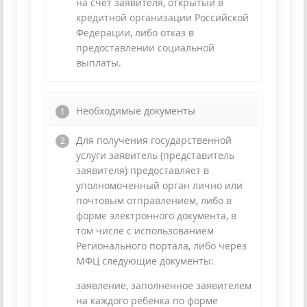
на счет заявителя, открытый в
кредитной организации Российской
Федерации, либо отказ в
предоставлении социальной
выплаты.
Необходимые документы
Для получения государственной
услуги заявитель (представитель
заявителя) предоставляет в
уполномоченный орган лично или
почтовым отправлением, либо в
форме электронного документа, в
том числе с использованием
Регионального портала, либо через
МФЦ следующие документы:
заявление, заполненное заявителем
на каждого ребенка по форме