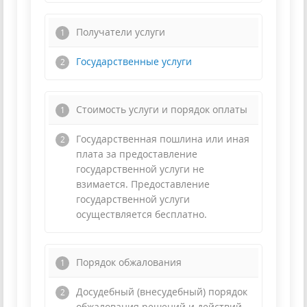
Получатели услуги
Государственные услуги
Стоимость услуги и порядок оплаты
Государственная пошлина или иная
плата за предоставление
государственной услуги не
взимается. Предоставление
государственной услуги
осуществляется бесплатно.
Порядок обжалования
Досудебный (внесудебный) порядок
обжалования решений и действий