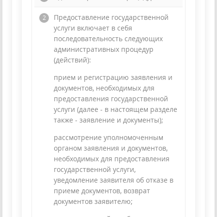
Предоставление государственной
услуги включает в себя
последовательность следующих
административных процедур
(действий):
прием и регистрацию заявления и
документов, необходимых для
предоставления государственной
услуги (далее - в настоящем разделе
также - заявление и документы);
рассмотрение уполномоченным
органом заявления и документов,
необходимых для предоставления
государственной услуги,
уведомление заявителя об отказе в
приеме документов, возврат
документов заявителю;