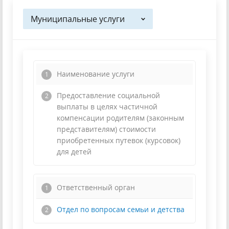
Муниципальные услуги
Наименование услуги
Предоставление социальной
выплаты в целях частичной
компенсации родителям (законным
представителям) стоимости
приобретенных путевок (курсовок)
для детей
Ответственный орган
Отдел по вопросам семьи и детства