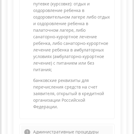
путевке (курсовке): отдых и
оздоровление ребенка в
оздоровительном лагере либо отдых
и оздоровление ребенка в
палаточном лагере, либо
санаторно-курортное лечение
ребенка, либо санаторно-курортное
лечение ребенка в амбулаторных
условиях (амбулаторно-курортное
лечение) с питанием или без
питания;
банковские реквизиты для
перечисления средств на счет
заявителя, открытый в кредитной
организации Российской
Федерации.
Административные процедуры