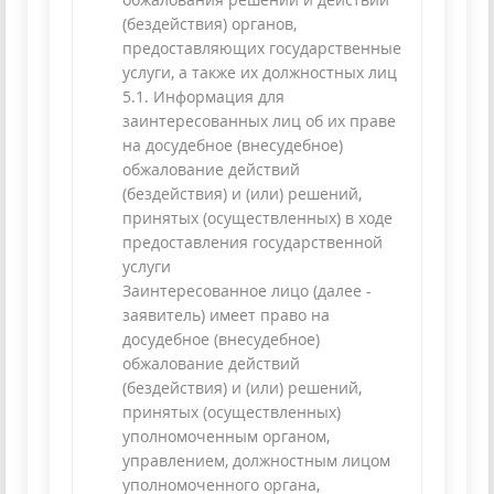
(бездействия) органов,
предоставляющих государственные
услуги, а также их должностных лиц
5.1. Информация для
заинтересованных лиц об их праве
на досудебное (внесудебное)
обжалование действий
(бездействия) и (или) решений,
принятых (осуществленных) в ходе
предоставления государственной
услуги
Заинтересованное лицо (далее -
заявитель) имеет право на
досудебное (внесудебное)
обжалование действий
(бездействия) и (или) решений,
принятых (осуществленных)
уполномоченным органом,
управлением, должностным лицом
уполномоченного органа,