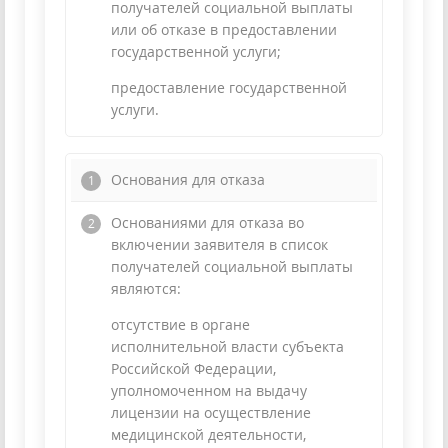
получателей социальной выплаты
или об отказе в предоставлении
государственной услуги;
предоставление государственной
услуги.
Основания для отказа
Основаниями для отказа во
включении заявителя в список
получателей социальной выплаты
являются:
отсутствие в органе
исполнительной власти субъекта
Российской Федерации,
уполномоченном на выдачу
лицензии на осуществление
медицинской деятельности,