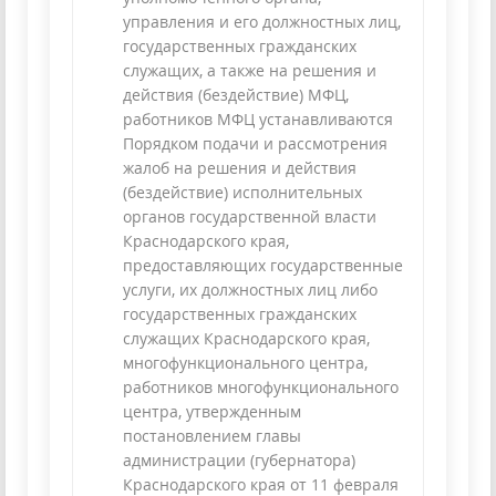
управления и его должностных лиц,
государственных гражданских
служащих, а также на решения и
действия (бездействие) МФЦ,
работников МФЦ устанавливаются
Порядком подачи и рассмотрения
жалоб на решения и действия
(бездействие) исполнительных
органов государственной власти
Краснодарского края,
предоставляющих государственные
услуги, их должностных лиц либо
государственных гражданских
служащих Краснодарского края,
многофункционального центра,
работников многофункционального
центра, утвержденным
постановлением главы
администрации (губернатора)
Краснодарского края от 11 февраля