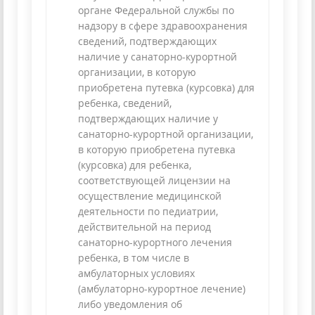
органе Федеральной службы по
надзору в сфере здравоохранения
сведений, подтверждающих
наличие у санаторно-курортной
организации, в которую
приобретена путевка (курсовка) для
ребенка, сведений,
подтверждающих наличие у
санаторно-курортной организации,
в которую приобретена путевка
(курсовка) для ребенка,
соответствующей лицензии на
осуществление медицинской
деятельности по педиатрии,
действительной на период
санаторно-курортного лечения
ребенка, в том числе в
амбулаторных условиях
(амбулаторно-курортное лечение)
либо уведомления об