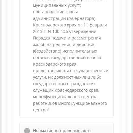
муниципальных услуг";
постановление главы
администрации (губернатора)
Краснодарского края от 11 февраля
2013 г. N 100 "Об утверждении
Порядка подачи и рассмотрения
жалоб на решения и действия
(бездействие) исполнительных
органов государственной власти
Краснодарского края,
предоставляющих государственные
услуги, их должностных лиц либо
государственных гражданских
служащих Краснодарского края,
многофункционального центра,
работников многофункционального
центра".
Нормативно-правовые акты