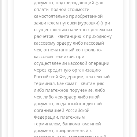
документ, подтверждающий факт
оплаты полной стоимости
самостоятельно приобретенной
заявителем путевки (курсовки) (при
осуществлении наличных денежных
расчетов - квитанцию к приходному
кассовому ордеру либо кассовый
чек, отпечатанный контрольно-
кассовой техникой; при
осуществлении кассовой операции
через кредитную организацию
Российской Федерации, платежный
терминал, банкомат - квитанцию
либо платежное поручение, либо
чек, либо чек-ордер либо иной
документ, выданный кредитной
организацией Российской
Федерации, платежным
терминалом, банкоматом; иной
документ, приравненный к