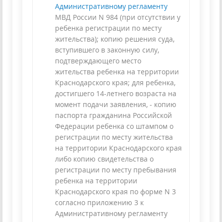
Административному регламенту
МВД России N 984 (при отсутствии у
ребенка регистрации по месту
жительства); копию решения суда,
вступившего в законную силу,
подтверждающего место
жительства ребенка на территории
Краснодарского края; для ребенка,
достигшего 14-летнего возраста на
момент подачи заявления, - копию
паспорта гражданина Российской
Федерации ребенка со штампом о
регистрации по месту жительства
на территории Краснодарского края
либо копию свидетельства о
регистрации по месту пребывания
ребенка на территории
Краснодарского края по форме N 3
согласно приложению 3 к
Административному регламенту