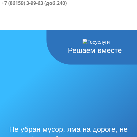
+7 (86159) 3-99-63 (доб.240)
Решаем вместе
Не убран мусор, яма на дороге, не