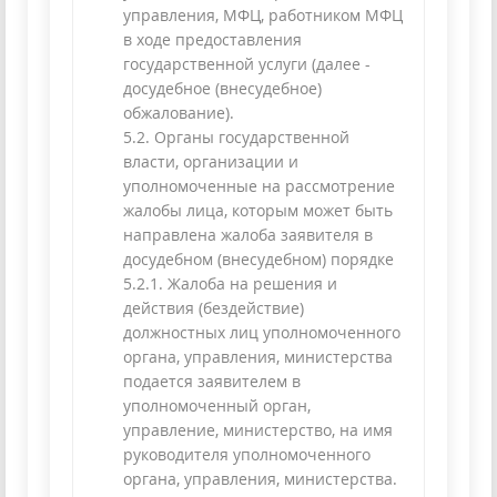
управления, МФЦ, работником МФЦ
в ходе предоставления
государственной услуги (далее -
досудебное (внесудебное)
обжалование).
5.2. Органы государственной
власти, организации и
уполномоченные на рассмотрение
жалобы лица, которым может быть
направлена жалоба заявителя в
досудебном (внесудебном) порядке
5.2.1. Жалоба на решения и
действия (бездействие)
должностных лиц уполномоченного
органа, управления, министерства
подается заявителем в
уполномоченный орган,
управление, министерство, на имя
руководителя уполномоченного
органа, управления, министерства.