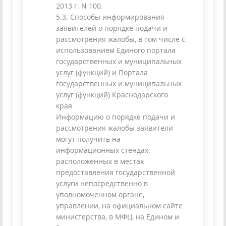
2013 г. N 100.
5.3. Способы информирования
заявителей о порядке подачи и
рассмотрения жалобы, в том числе с
использованием Единого портала
государственных и муниципальных
услуг (функций) и Портала
государственных и муниципальных
услуг (функций) Краснодарского
края
Информацию о порядке подачи и
рассмотрения жалобы заявители
могут получить на
информационных стендах,
расположенных в местах
предоставления государственной
услуги непосредственно в
уполномоченном органе,
управлении, на официальном сайте
министерства, в МФЦ, на Едином и