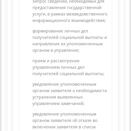
запрос сведений, необходимых для
предоставления государственной
услуги, в рамках межведомственного
информационного взаимодействия;
формирование личных дел
получателей социальной выплаты и
направление их уполномоченным
органом в управление;
прием и рассмотрение
управлением личных дел
получателей социальной выплаты;
уведомление уполномоченным
органом заявителя о необходимости
устранения выявленных
управлением замечаний;
уведомление уполномоченным
органом заявителя об отказе во
включении заявителя в список