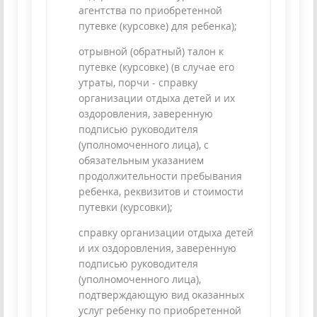
агентства по приобретенной
путевке (курсовке) для ребенка);
отрывной (обратный) талон к
путевке (курсовке) (в случае его
утраты, порчи - справку
организации отдыха детей и их
оздоровления, заверенную
подписью руководителя
(уполномоченного лица), с
обязательным указанием
продолжительности пребывания
ребенка, реквизитов и стоимости
путевки (курсовки);
справку организации отдыха детей
и их оздоровления, заверенную
подписью руководителя
(уполномоченного лица),
подтверждающую вид оказанных
услуг ребенку по приобретенной