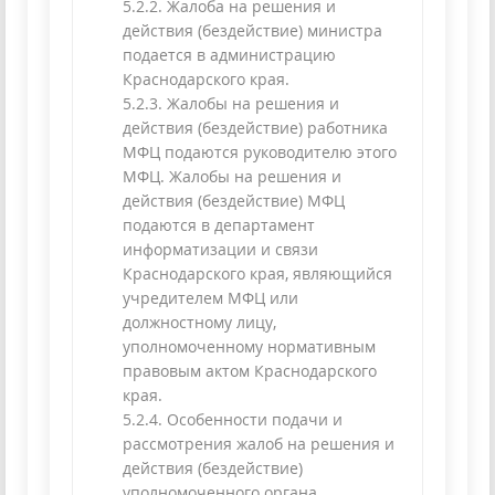
5.2.2. Жалоба на решения и
действия (бездействие) министра
подается в администрацию
Краснодарского края.
5.2.3. Жалобы на решения и
действия (бездействие) работника
МФЦ подаются руководителю этого
МФЦ. Жалобы на решения и
действия (бездействие) МФЦ
подаются в департамент
информатизации и связи
Краснодарского края, являющийся
учредителем МФЦ или
должностному лицу,
уполномоченному нормативным
правовым актом Краснодарского
края.
5.2.4. Особенности подачи и
рассмотрения жалоб на решения и
действия (бездействие)
уполномоченного органа,