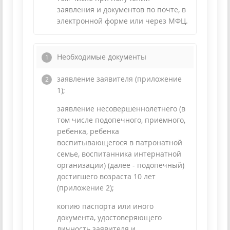
заявления и документов по почте, в
электронной форме или через МФЦ.
Необходимые документы
заявление заявителя (приложение
1);
заявление несовершеннолетнего (в
том числе подопечного, приемного,
ребенка, ребенка
воспитывающегося в патронатной
семье, воспитанника интернатной
организации) (далее - подопечный)
достигшего возраста 10 лет
(приложение 2);
копию паспорта или иного
документа, удостоверяющего
личность заявителя и