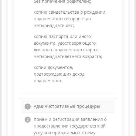
без попечения родителей);
копию свидетельства о рождении
подопечного в возрасте до
четырнадцати лет;
копию паспорта или иного
документа, удостоверяющего
личность подопечного старше
четырнадцатилетнего возраста;
копии документов,
подтверждающих доход
подопечного.
Административные процедуры
прием и регистрация заявления о
предоставлении государственной
услуги и прилагаемых к нему