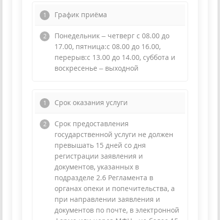
График приёма
Понедельник – четверг с 08.00 до
17.00, пятница:с 08.00 до 16.00,
перерыв:с 13.00 до 14.00, суббота и
воскресенье – выходной
Cрок оказания услуги
Срок предоставления
государственной услуги не должен
превышать 15 дней со дня
регистрации заявления и
документов, указанных в
подразделе 2.6 Регламента в
органах опеки и попечительства, а
при направлении заявления и
документов по почте, в электронной