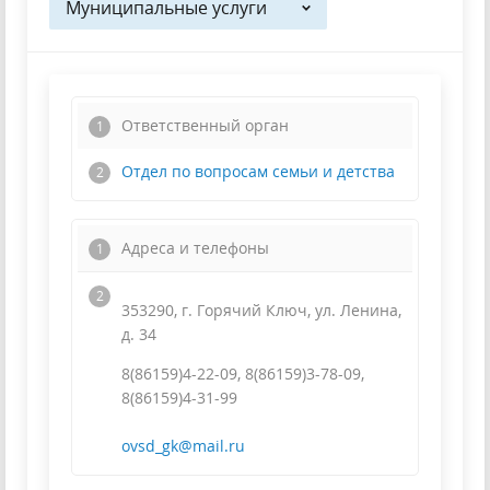
Муниципальные услуги
Ответственный орган
Отдел по вопросам семьи и детства
Адреса и телефоны
353290, г. Горячий Ключ, ул. Ленина,
д. 34
8(86159)4-22-09, 8(86159)3-78-09,
8(86159)4-31-99
ovsd_gk@mail.ru