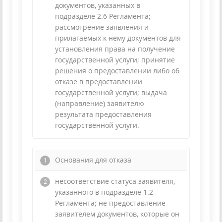
документов, указанных в
подразделе 2.6 Регламента;
рассмотрение заявления и
прилагаемых к нему документов для
установления права на получение
государственной услуги; принятие
решения о предоставлении либо об
отказе в предоставлении
государственной услуги; выдача
(направление) заявителю
результата предоставления
государственной услуги.
Основания для отказа
несоответствие статуса заявителя,
указанного в подразделе 1.2
Регламента; не предоставление
заявителем документов, которые он