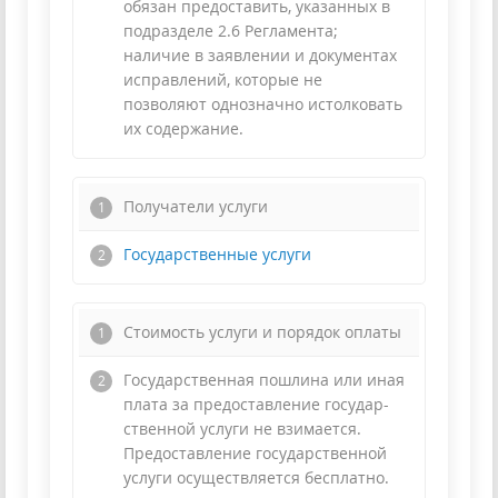
обязан предоставить, указанных в
подразделе 2.6 Регламента;
наличие в заявлении и документах
исправлений, которые не
позволяют однозначно истолковать
их содержание.
Получатели услуги
Государственные услуги
Стоимость услуги и порядок оплаты
Государственная пошлина или иная
плата за предоставление государ-
ственной услуги не взимается.
Предоставление государственной
услуги осуществляется бесплатно.