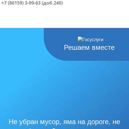
+7 (86159) 3-99-63 (доб.240)
Решаем вместе
Не убран мусор, яма на дороге, не