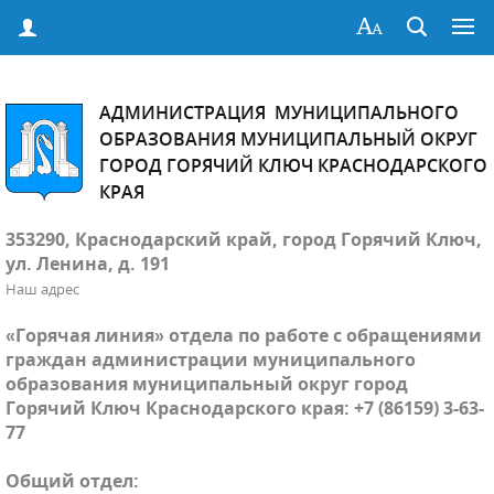
АДМИНИСТРАЦИЯ МУНИЦИПАЛЬНОГО
ОБРАЗОВАНИЯ МУНИЦИПАЛЬНЫЙ ОКРУГ
ГОРОД ГОРЯЧИЙ КЛЮЧ КРАСНОДАРСКОГО
КРАЯ
353290, Краснодарский край, город Горячий Ключ,
ул. Ленина, д. 191
Наш адрес
«Горячая линия» отдела по работе с обращениями
граждан администрации муниципального
образования муниципальный округ город
Горячий Ключ Краснодарского края: +7 (86159) 3-63-
77
Общий отдел: