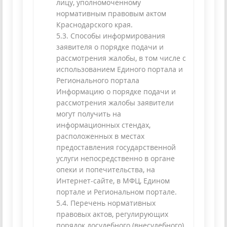
лицу, уполномоченному
нормативным правовым актом
Краснодарского края.
5.3. Способы информирования
заявителя о порядке подачи и
рассмотрения жалобы, в том числе с
использованием Единого портала и
Регионального портала
Информацию о порядке подачи и
рассмотрения жалобы заявители
могут получить на
информационных стендах,
расположенных в местах
предоставления государственной
услуги непосредственно в органе
опеки и попечительства, на
Интернет-сайте, в МФЦ, Едином
портале и Региональном портале.
5.4. Перечень нормативных
правовых актов, регулирующих
порядок досудебного (внесудебного)