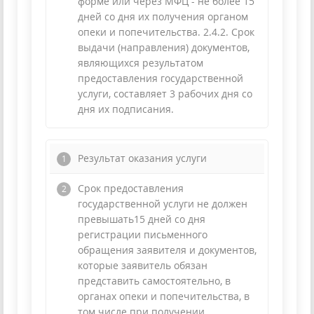
форме или через МФЦ - не более 15
дней со дня их получения органом
опеки и попечительства. 2.4.2. Срок
выдачи (направления) документов,
являющихся результатом
предоставления государственной
услуги, составляет 3 рабочих дня со
дня их подписания.
Результат оказания услуги
Срок предоставления
государственной услуги не должен
превышать15 дней со дня
регистрации письменного
обращения заявителя и документов,
которые заявитель обязан
представить самостоятельно, в
органах опеки и попечительства, в
том числе при получении