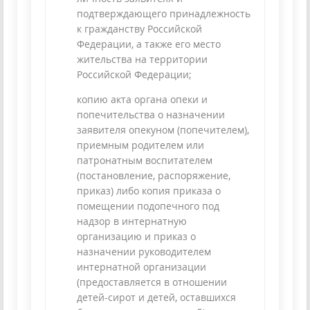
подтверждающего принадлежность
к гражданству Российской
Федерации, а также его место
жительства на территории
Российской Федерации;
копию акта органа опеки и
попечительства о назначении
заявителя опекуном (попечителем),
приемным родителем или
патронатным воспитателем
(постановление, распоряжение,
приказ) либо копия приказа о
помещении подопечного под
надзор в интернатную
организацию и приказ о
назначении руководителем
интернатной организации
(предоставляется в отношении
детей-сирот и детей, оставшихся