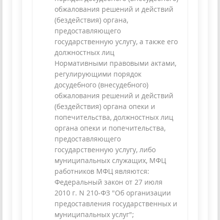
обжалования решений и действий
(бездействия) органа,
предоставляющего
государственную услугу, а также его
должностных лиц
Нормативными правовыми актами,
регулирующими порядок
досудебного (внесудебного)
обжалования решений и действий
(бездействия) органа опеки и
попечительства, должностных лиц
органа опеки и попечительства,
предоставляющего
государственную услугу, либо
муниципальных служащих, МФЦ
работников МФЦ являются:
Федеральный закон от 27 июля
2010 г. N 210-ФЗ "Об организации
предоставления государственных и
муниципальных услуг";