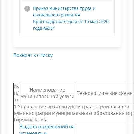
Приказ министерства труда и
социального развития
Краснодарского края от 15 мая 2020
года №581
Возврат к списку
№
Наименование
п/
Технологические схемы 
муниципальной услуги
п
1.Управление архитектуры и градостроительства
администрации муниципального образования гор
Горячий Ключ
Выдача разрешений на
установку и