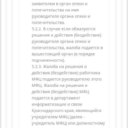
заявителем в орган опеки и
попечительства на имя
руководителя органа опеки и
попечительства.
5.2.2. В случае если обжалуются
решения и действия (бездействие)
руководителя органа опеки и
попечительства, жалоба подается в
вышестоящий орган (в порядке
подчиненности).
5.2.3. Жалоба на решения и
действия (бездействие) работника
МФЦ подается руководителю этого
МФЦ. Жалоба на решения и
действия (бездействие) МФЦ
подается в департамент
информатизации и связи
Краснодарского края, являющийся
учредителем МФЦ (далее -
учредитель МФЦ) или должностному