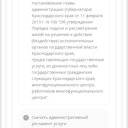
постановление главы
администрации (губернатора)
Краснодарского края от 11 февраля
2013 г. N 100 "Об утверждении
Порядка подачи и рассмотрения
жалоб на решения и действия
(бездействие) исполнительных
органов государственной власти
Краснодарского края,
предоставляющих государственные
услуги, их должностных лиц либо
государственных гражданских
служащих Краснодарского края,
многофункционального центра,
работников многофункционального
центра".
Скачать административный
регламент услуги