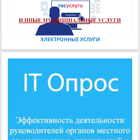
ЭЛЕКТРОННЫЕ УСЛУГИ