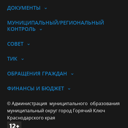
ДОКУМЕНТЫ
МУНИЦИПАЛЬНЫЙ/РЕГИОНАЛЬНЫЙ
КОНТРОЛЬ
СОВЕТ
ТИК
ОБРАЩЕНИЯ ГРАЖДАН
ФИНАНСЫ И БЮДЖЕТ
© Администрация муниципального образования
муниципальный округ город Горячий Ключ
Краснодарского края