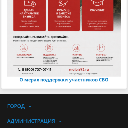
О мерах поддержки участников СВО
ГОРОД
АДМИНИСТРАЦИЯ