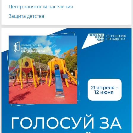
Центр занятости населения
Защита детства