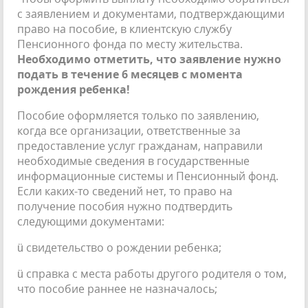
с заявлением и документами, подтверждающими
право на пособие, в клиентскую службу
Пенсионного фонда по месту жительства.
Необходимо отметить, что заявление нужно
подать в течение 6 месяцев с момента
рождения ребенка!
Пособие оформляется только по заявлению,
когда все организации, ответственные за
предоставление услуг гражданам, направили
необходимые сведения в государственные
информационные системы и Пенсионный фонд.
Если каких-то сведений нет, то право на
получение пособия нужно подтвердить
следующими документами:
ü свидетельство о рождении ребенка;
ü справка с места работы другого родителя о том,
что пособие раннее не назначалось;