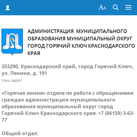
АДМИНИСТРАЦИЯ МУНИЦИПАЛЬНОГО
ОБРАЗОВАНИЯ МУНИЦИПАЛЬНЫЙ ОКРУГ
ГОРОД ГОРЯЧИЙ КЛЮЧ КРАСНОДАРСКОГО
КРАЯ
353290, Краснодарский край, город Горячий Ключ,
ул. Ленина, д. 191
Наш адрес
«Горячая линия» отдела по работе с обращениями
граждан администрации муниципального
образования муниципальный округ город
Горячий Ключ Краснодарского края: +7 (86159) 3-63-
77
Общий отдел: