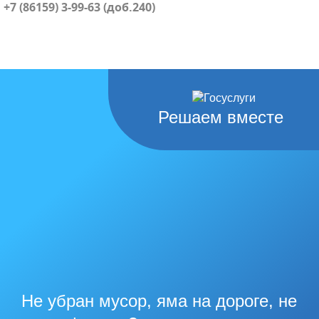
+7 (86159) 3-99-63 (доб.240)
Решаем вместе
Не убран мусор, яма на дороге, не