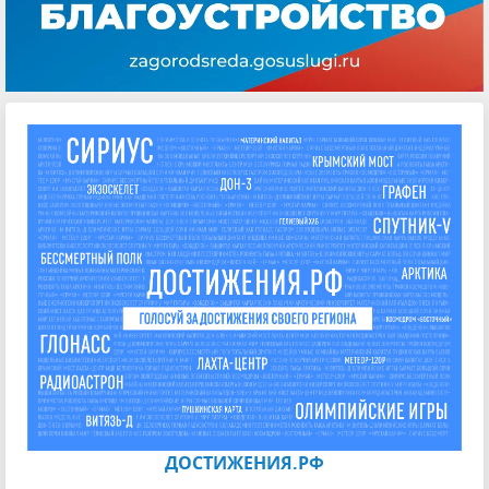
ДОСТИЖЕНИЯ.РФ