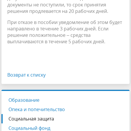
документы не поступили, то срок принятия
решения продлевается на 20 рабочих дней.
При отказе в пособии уведомление об этом будет
направлено в течение 3 рабочих дней. Если
решение положительное – средства
выплачиваются в течение 5 рабочих дней.
Возврат к списку
Образование
Опека и попечительство
Социальная защита
Социальный фонд