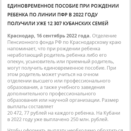
ЕДИНОВРЕМЕННОЕ ПОСОБИЕ ПРИ РОЖДЕНИИ
РЕБЕНКА ПО ЛИНИИ ПФР В 2022 ГОДУ
ПОЛУЧИЛИ УЖЕ 12 307 КУБАНСКИХ СЕМЕЙ
Краснодар, 16 сентябрь 2022 года.
Отделение
Пенсионного фонда РФ по Краснодарскому краю
напоминает, что при рождении ребенка
неработающий родитель ребенка либо его
опекун, усыновитель или приемный родитель,
могут получить единовременное пособие. При
этом родитель может учиться на очном
отделении высшего или профессионального
образования, а также учебного заведения
дополнительного профессионального
образования или научной организации. Размер
выплаты составляет
20 472, 77 рублей на каждого ребенка. На Кубани
в 2022 году уже выплачено 250 млн. рублей.
Чтобы оформить выплату необходимо обратиться