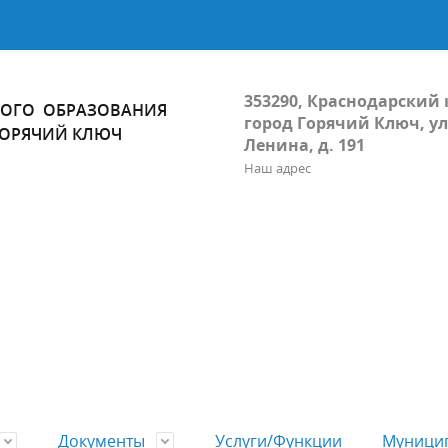
353290, Краснодарский 
ОГО ОБРАЗОВАНИЯ
город Горячий Ключ, ул
ГОРЯЧИЙ КЛЮЧ
Ленина, д. 191
Наш адрес
Документы
Услуги/Функции
Муницип