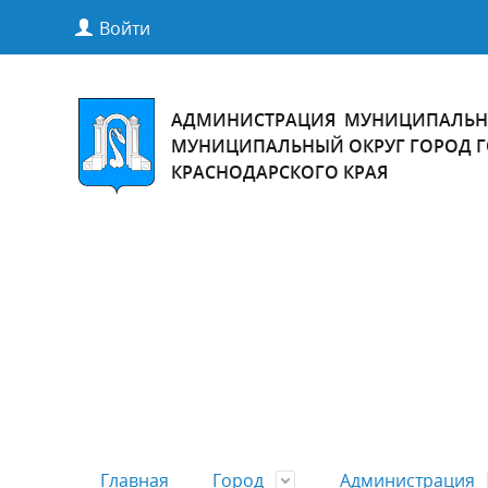
Войти
АДМИНИСТРАЦИЯ МУНИЦИПАЛЬН
МУНИЦИПАЛЬНЫЙ ОКРУГ ГОРОД 
КРАСНОДАРСКОГО КРАЯ
Главная
Город
Администрация