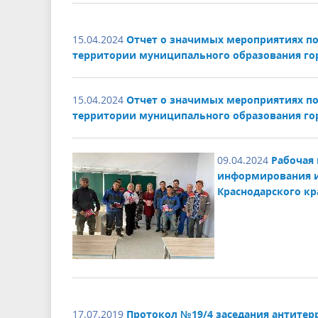
15.04.2024
Отчет о значимых мероприятиях п
территории муниципального образования гор
15.04.2024
Отчет о значимых мероприятиях п
территории муниципального образования гор
09.04.2024
Рабочая 
информирования и
Краснодарского кр
17.07.2019
Протокол №19/4 заседания антите