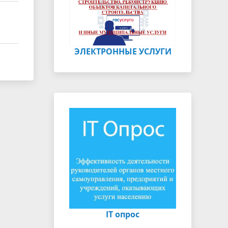
ЭЛЕКТРОННЫЕ УСЛУГИ
IT опрос