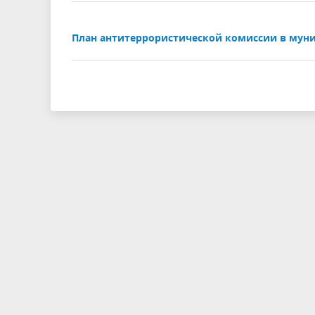
План антитеррористической комиссии в муни