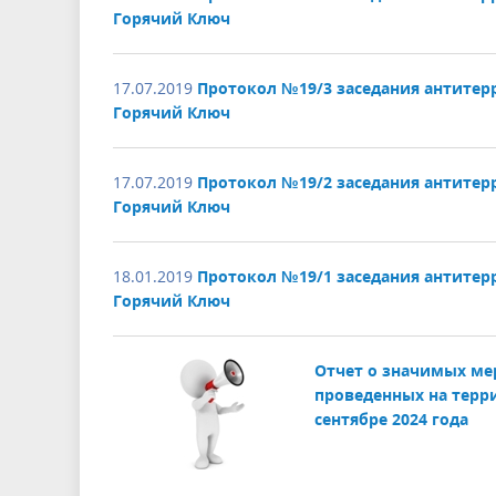
Горячий Ключ
17.07.2019
Протокол №19/3 заседания антите
Горячий Ключ
17.07.2019
Протокол №19/2 заседания антите
Горячий Ключ
18.01.2019
Протокол №19/1 заседания антите
Горячий Ключ
Отчет о значимых ме
проведенных на терр
сентябре 2024 года