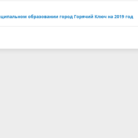
ципальном образовании город Горячий Ключ на 2019 год