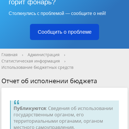
горит фонарь?
Столкнулись с проблемой — сообщите о ней!
Сообщить о проблеме
Главная
›
Администрация
›
Статистическая информация
›
Использование бюджетных средств
Отчет об исполнении бюджета
Публикуются
: Сведения об использовании
государственным органом, его
территориальными органами, органом
местного самоуправления,