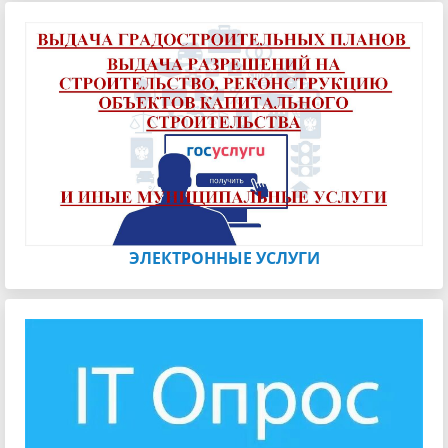
ЭЛЕКТРОННЫЕ УСЛУГИ