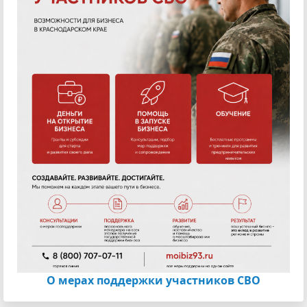
О мерах поддержки участников СВО