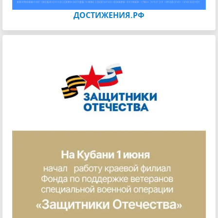
ДОСТИЖЕНИЯ.РФ