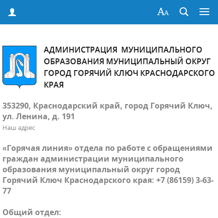
АДМИНИСТРАЦИЯ МУНИЦИПАЛЬНОГО
ОБРАЗОВАНИЯ МУНИЦИПАЛЬНЫЙ ОКРУГ
ГОРОД ГОРЯЧИЙ КЛЮЧ КРАСНОДАРСКОГО
КРАЯ
353290, Краснодарский край, город Горячий Ключ,
ул. Ленина, д. 191
Наш адрес
«Горячая линия» отдела по работе с обращениями
граждан администрации муниципального
образования муниципальный округ город
Горячий Ключ Краснодарского края: +7 (86159) 3-63-
77
Общий отдел: