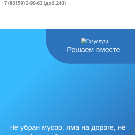
+7 (86159) 3-99-63 (доб.240)
Решаем вместе
Не убран мусор, яма на дороге, не