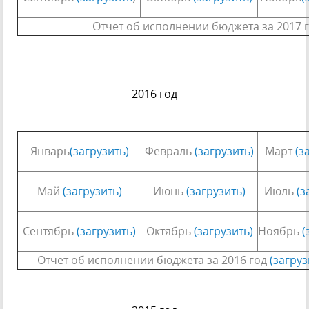
Отчет об исполнении бюджета за 2017 
2016 год
Январь
(загрузить)
Февраль
(загрузить)
Март
(з
Май
(загрузить)
Июнь
(загрузить)
Июль
(з
Сентябрь
(загрузить)
Октябрь
(загрузить)
Ноябрь
(
Отчет об исполнении бюджета за 2016 год
(загруз