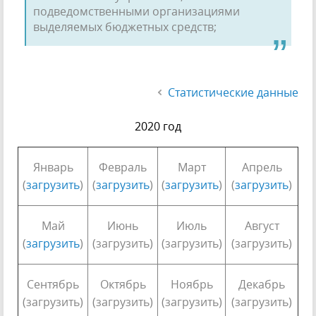
подведомственными организациями
выделяемых бюджетных средств;
Статистические данные
2020
год
Январь
Февраль
Март
Апрель
(
загрузить
)
(
загрузить
)
(
загрузить
)
(
загрузить
)
Май
Июнь
Июль
Август
(
загрузить
)
(загрузить)
(загрузить)
(загрузить)
Сентябрь
Октябрь
Ноябрь
Декабрь
(загрузить)
(загрузить)
(загрузить)
(загрузить)