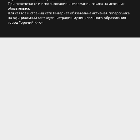
При перепечатке и использовании информации ссылка на источник
обязательна.
Для сайтов и страниц сети Интернет обязательна активная гиперссылка
на официальный сайт администрации муниципального образования
город Горячий Ключ.