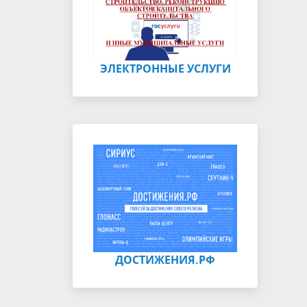
ЭЛЕКТРОННЫЕ УСЛУГИ
ДОСТИЖЕНИЯ.РФ