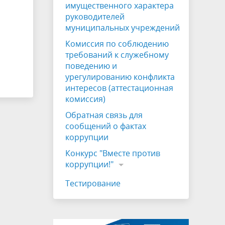
имущественного характера
руководителей
муниципальных учреждений
Комиссия по соблюдению
требований к служебному
поведению и
урегулированию конфликта
интересов (аттестационная
комиссия)
Обратная связь для
сообщений о фактах
коррупции
Конкурс "Вместе против
коррупции!"
Тестирование