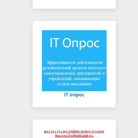
IT опрос