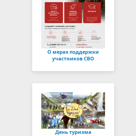
О мерах поддержки
участников СВО
День туризма