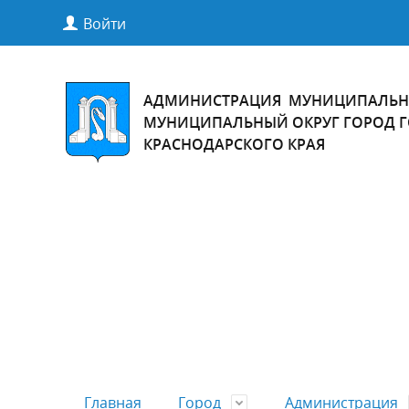
Войти
АДМИНИСТРАЦИЯ МУНИЦИПАЛЬН
МУНИЦИПАЛЬНЫЙ ОКРУГ ГОРОД 
КРАСНОДАРСКОГО КРАЯ
Главная
Город
Администрация