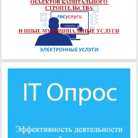
ЭЛЕКТРОННЫЕ УСЛУГИ