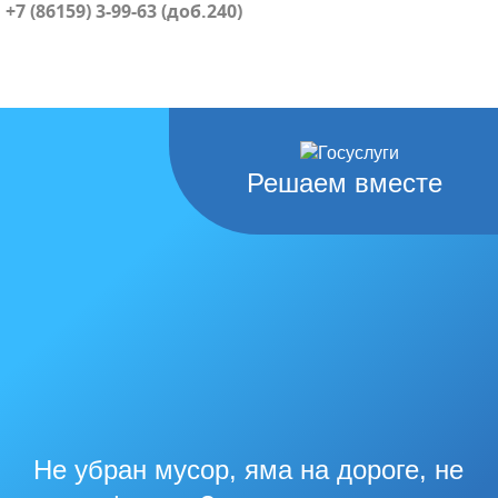
+7 (86159) 3-99-63 (доб.240)
Решаем вместе
Не убран мусор, яма на дороге, не