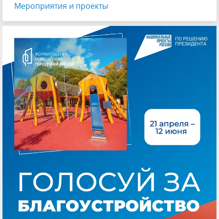
Мероприятия и проекты