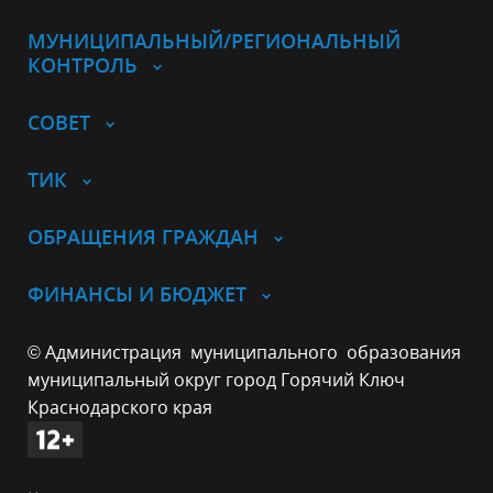
МУНИЦИПАЛЬНЫЙ/РЕГИОНАЛЬНЫЙ
КОНТРОЛЬ
СОВЕТ
ТИК
ОБРАЩЕНИЯ ГРАЖДАН
ФИНАНСЫ И БЮДЖЕТ
© Администрация муниципального образования
муниципальный округ город Горячий Ключ
Краснодарского края