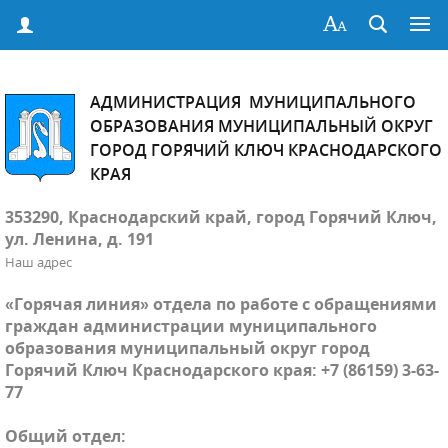
АДМИНИСТРАЦИЯ МУНИЦИПАЛЬНОГО
ОБРАЗОВАНИЯ МУНИЦИПАЛЬНЫЙ ОКРУГ
ГОРОД ГОРЯЧИЙ КЛЮЧ КРАСНОДАРСКОГО
КРАЯ
353290, Краснодарский край, город Горячий Ключ,
ул. Ленина, д. 191
Наш адрес
«Горячая линия» отдела по работе с обращениями
граждан администрации муниципального
образования муниципальный округ город
Горячий Ключ Краснодарского края: +7 (86159) 3-63-
77
Общий отдел: