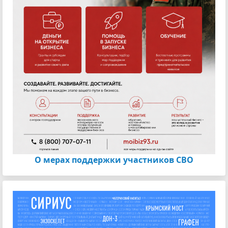
О мерах поддержки участников СВО