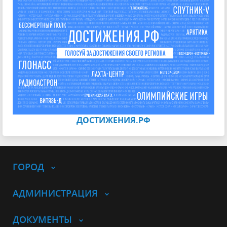
ДОСТИЖЕНИЯ.РФ
ГОРОД
АДМИНИСТРАЦИЯ
ДОКУМЕНТЫ