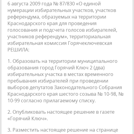
6 августа 2009 года № 87/830 «О единой
нумерации избирательных участков, участков
референдума, образуемых на территории
Краснодарского края для проведения
голосования и подсчета голосов избирателей,
участников референдум», территориальная
избирательная комиссия Горячеключевская
РЕШИЛА:
1. Образовать на территории муниципального
образования город Горячий Ключ 2 (два)
избирательных участка в местах временного
пребывания избирателей при проведении
выборов депутатов Законодательного Собрания
Краснодарского края шестого созыва № 10-98, №
10-99 согласно прилагаемому списку.
2. Опубликовать настоящее решение в газете
«Горячий Ключ».
3. Разместить настоящее решение на странице