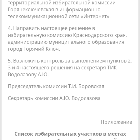
территориальной избирательной комиссии
Горячеключевская в информационно-
телекоммуникационной сети «Интернет».
4. Направить настоящее решение в
избирательную комиссию Краснодарского края,
администрацию муниципального образования
город Горячий Ключ.
5. Возложить контроль за выполнением пунктов 2,
3 и 4 настоящего решения на секретаря ТИК
Водолазову А.Ю.
Председатель комиссии Т.И. Боровская
Секретарь комиссии А.Ю. Водолазова
Приложение
Список избирательных участков в местах