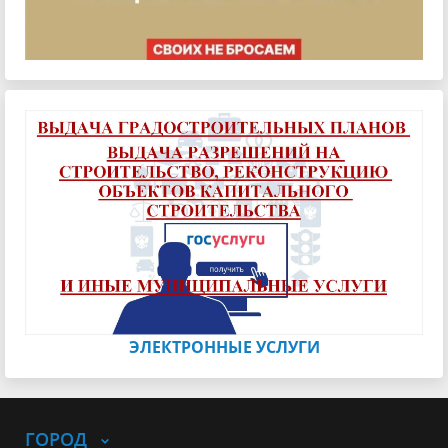
ЭЛЕКТРОННЫЕ УСЛУГИ
ГОРОД