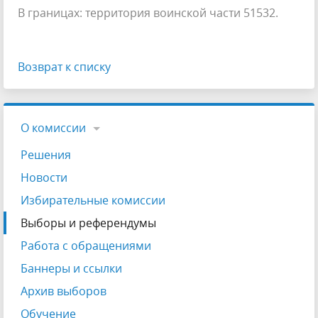
В границах: территория воинской части 51532.
Возврат к списку
О комиссии
Решения
Новости
Избирательные комиссии
Выборы и референдумы
Работа с обращениями
Баннеры и ссылки
Архив выборов
Обучение