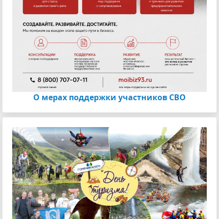
О мерах поддержки участников СВО