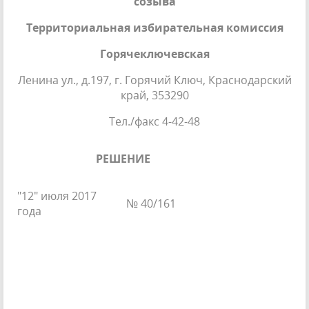
созыва
Территориальная избирательная комиссия
Горячеключевская
Ленина ул., д.197, г. Горячий Ключ, Краснодарский
край, 353290
Тел./факс 4-42-48
РЕШЕНИЕ
"12" июля 2017
№ 40/161
года