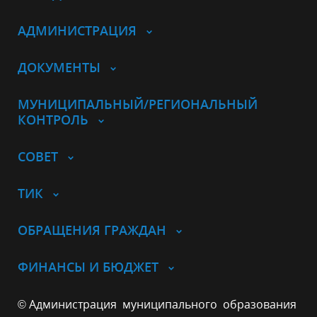
АДМИНИСТРАЦИЯ
ДОКУМЕНТЫ
МУНИЦИПАЛЬНЫЙ/РЕГИОНАЛЬНЫЙ
КОНТРОЛЬ
СОВЕТ
ТИК
ОБРАЩЕНИЯ ГРАЖДАН
ФИНАНСЫ И БЮДЖЕТ
© Администрация муниципального образования