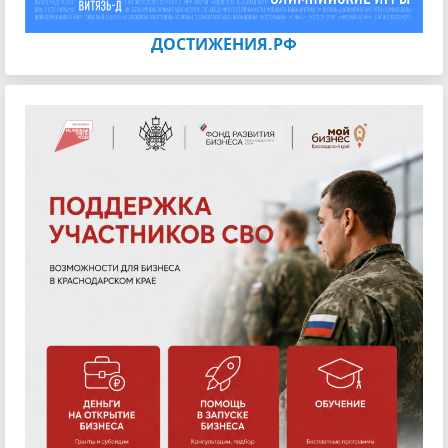
ДОСТИЖЕНИЯ.РФ