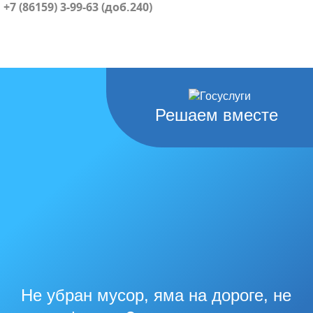
+7 (86159) 3-99-63 (доб.240)
Решаем вместе
Не убран мусор, яма на дороге, не