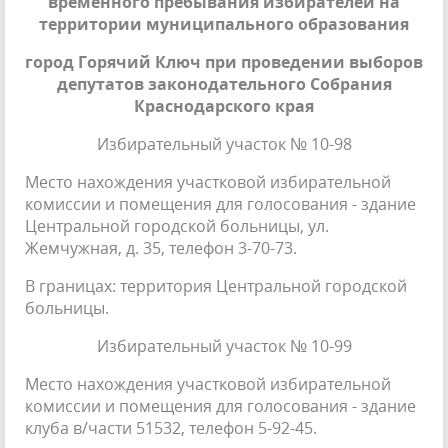
временного пребывания избирателей на
территории муниципального образования
город Горячий Ключ при проведении выборов
депутатов законодательного Собрания
Краснодарского края
Избирательный участок № 10-98
Место нахождения участковой избирательной
комиссии и помещения для голосования - здание
Центральной городской больницы, ул.
Жемчужная, д. 35, телефон 3-70-73.
В границах: территория Центральной городской
больницы.
Избирательный участок № 10-99
Место нахождения участковой избирательной
комиссии и помещения для голосования - здание
клуба в/части 51532, телефон 5-92-45.