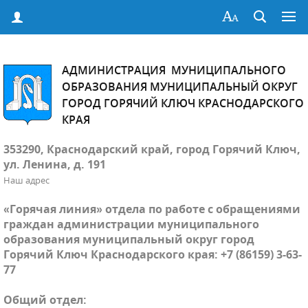
АДМИНИСТРАЦИЯ МУНИЦИПАЛЬНОГО
ОБРАЗОВАНИЯ МУНИЦИПАЛЬНЫЙ ОКРУГ
ГОРОД ГОРЯЧИЙ КЛЮЧ КРАСНОДАРСКОГО
КРАЯ
353290, Краснодарский край, город Горячий Ключ,
ул. Ленина, д. 191
Наш адрес
«Горячая линия» отдела по работе с обращениями
граждан администрации муниципального
образования муниципальный округ город
Горячий Ключ Краснодарского края: +7 (86159) 3-63-
77
Общий отдел: