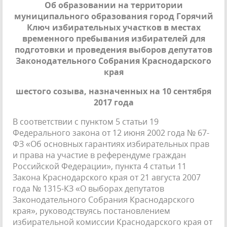
Об образовании на территории
муниципального образования город Горячий
Ключ
избирательных участков в местах
временного пребывания избирателей для
подготовки и проведения выборов депутатов
Законодательного Собрания Краснодарского
края
шестого созыва, назначенных на 10 сентября
2017 года
В соответствии с пунктом 5 статьи 19
Федерального закона от 12 июня 2002 года № 67-
ФЗ «Об основных гарантиях избирательных прав
и права на участие в референдуме граждан
Российской Федерации», пункта 4 статьи 11
Закона Краснодарского края от 21 августа 2007
года № 1315-КЗ «О выборах депутатов
Законодательного Собрания Краснодарского
края», руководствуясь постановлением
избирательной комиссии Краснодарского края от