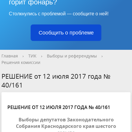
горит фонарь?
Столкнулись с проблемой — сообщите о ней!
Сообщить о проблеме
Главная
›
ТИК
›
Выборы и референдумы
›
Решения комиссии
РЕШЕНИЕ от 12 июля 2017 года №
40/161
РЕШЕНИЕ ОТ 12 ИЮЛЯ 2017 ГОДА № 40/161
Выборы депутатов Законодательного
Собрания Краснодарского края шестого