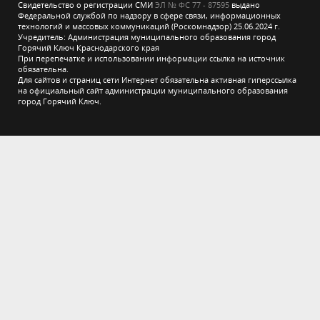
Свидетельство о регистрации СМИ
ЭЛ № ФС 77 - 87595
выдано
Федеральной службой по надзору в сфере связи, информационных
технологий и массовых коммуникаций (Роскомнадзор) 25.06.2024 г.
Учредитель: Администрация муниципального образования город
Горячий Ключ Краснодарского края
При перепечатке и использовании информации ссылка на источник
обязательна.
Для сайтов и страниц сети Интернет обязательна активная гиперссылка
на официальный сайт администрации муниципального образования
город Горячий Ключ.