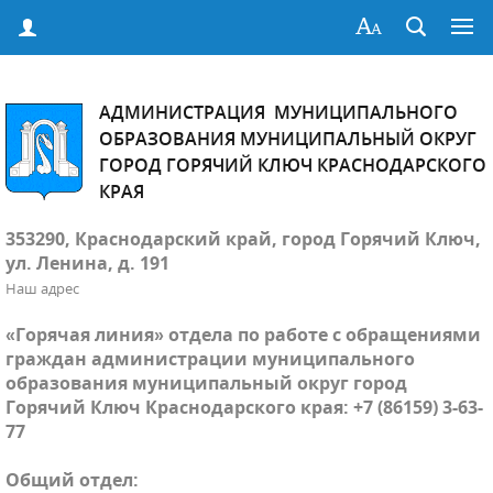
АДМИНИСТРАЦИЯ МУНИЦИПАЛЬНОГО
ОБРАЗОВАНИЯ МУНИЦИПАЛЬНЫЙ ОКРУГ
ГОРОД ГОРЯЧИЙ КЛЮЧ КРАСНОДАРСКОГО
КРАЯ
353290, Краснодарский край, город Горячий Ключ,
ул. Ленина, д. 191
Наш адрес
«Горячая линия» отдела по работе с обращениями
граждан администрации муниципального
образования муниципальный округ город
Горячий Ключ Краснодарского края: +7 (86159) 3-63-
77
Общий отдел: