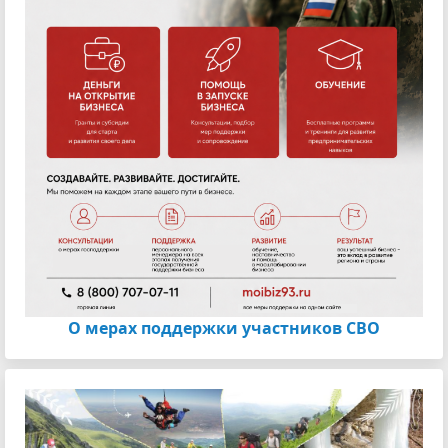
О мерах поддержки участников СВО