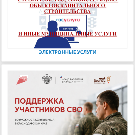
ЭЛЕКТРОННЫЕ УСЛУГИ