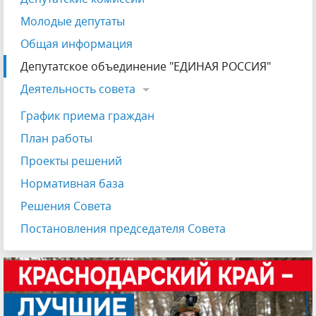
Молодые депутаты
Общая информация
Депутатское объединение "ЕДИНАЯ РОССИЯ"
Деятельность совета
График приема граждан
План работы
Проекты решений
Нормативная база
Решения Совета
Постановления председателя Совета