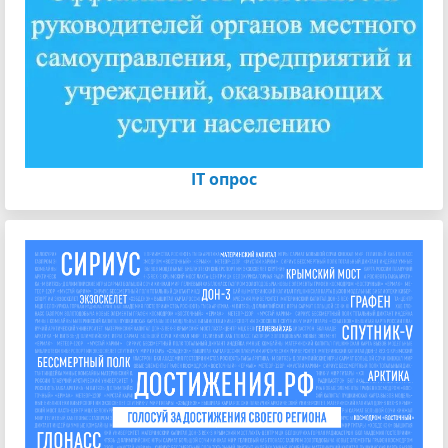
IT опрос