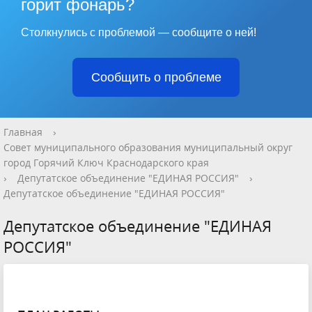
горит фонарь?
Столкнулись с проблемой — сообщите о ней!
Сообщить о проблеме
Главная
›
Совет муниципального образования муниципальный округ
город Горячий Ключ Краснодарского края
›
Депутатское объединение "ЕДИНАЯ РОССИЯ"
›
Депутатское объединение "ЕДИНАЯ РОССИЯ"
Депутатское объединение "ЕДИНАЯ
РОССИЯ"