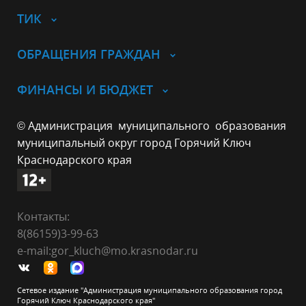
ТИК
ОБРАЩЕНИЯ ГРАЖДАН
ФИНАНСЫ И БЮДЖЕТ
© Администрация муниципального образования
муниципальный округ город Горячий Ключ
Краснодарского края
Контакты:
8(86159)3-99-63
e-mail:gor_kluch@mo.krasnodar.ru
Сетевое издание "Администрация муниципального образования город
Горячий Ключ Краснодарского края"