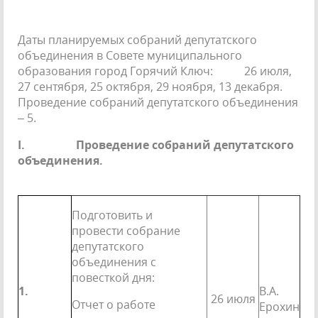
Даты планируемых собраний депутатского
объединения в Совете муниципального
образования город Горячий Ключ: 26 июля,
27 сентября, 25 октября, 29 ноября, 13 декабря.
Проведение собраний депутатского объединения
– 5.
I.
Проведение собраний депутатского
объединения.
Подготовить и
провести собрание
депутатского
объединения с
повесткой дня:
1.
В.А.
26 июля
Отчет о работе
Ерохин