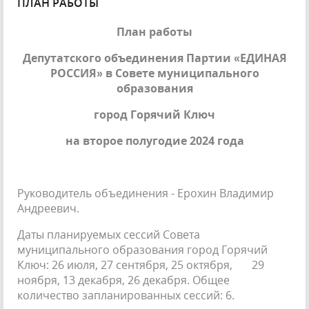
ПЛАН РАБОТЫ
План работы
Депутатского объединения Партии «ЕДИНАЯ
РОССИЯ» в Совете муниципального
образования
город Горячий Ключ
на второе полугодие 202
4
года
Руководитель объединения - Ерохин Владимир
Андреевич.
Даты планируемых сессий Совета
муниципального образования город Горячий
Ключ: 26 июля, 27 сентября, 25 октября, 29
ноября, 13 декабря, 26 декабря. Общее
количество запланированных сессий: 6.