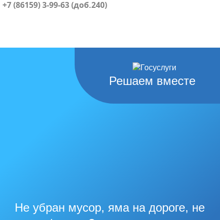
+7 (86159) 3-99-63 (доб.240)
Решаем вместе
Не убран мусор, яма на дороге, не