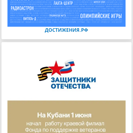
ДОСТИЖЕНИЯ.РФ