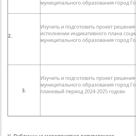
муниципального образования город Г
Изучить и подготовить проект решения
ис­полнении индикативного плана соц
2.
муници­пального образования город Го
Изучить и подготовить проект решения
муниципального образования город Гор
3.
плановый период 2024-2025 годов»