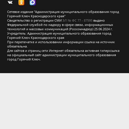
Сетевое издание "Администрация муниципального образования город
Горячий Ключ Краснодарского края"
Свидетельство о регистрации СМИ
ЭЛ № ФС 77 - 87595
выдано
Федеральной службой по надзору в сфере связи, информационных
технологий и массовых коммуникаций (Роскомнадзор) 25.06.2024 г.
Учредитель: Администрация муниципального образования город
Горячий Ключ Краснодарского края
При перепечатке и использовании информации ссылка на источник
обязательна.
Для сайтов и страниц сети Интернет обязательна активная гиперссылка
на официальный сайт администрации муниципального образования
город Горячий Ключ.