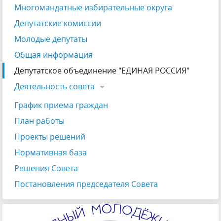
Многомандатные избирательные округа
Депутатские комиссии
Молодые депутаты
Общая информация
Депутатское объединение "ЕДИНАЯ РОССИЯ"
Деятельность совета
График приема граждан
План работы
Проекты решений
Нормативная база
Решения Совета
Постановления председателя Совета