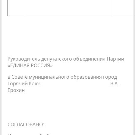
Руководитель депутатского объединения Партии
«ЕДИНАЯ РОССИЯ»
в Совете муниципального образования город
Горячий Ключ В.А.
Ерохин
СОГЛАСОВАНО: