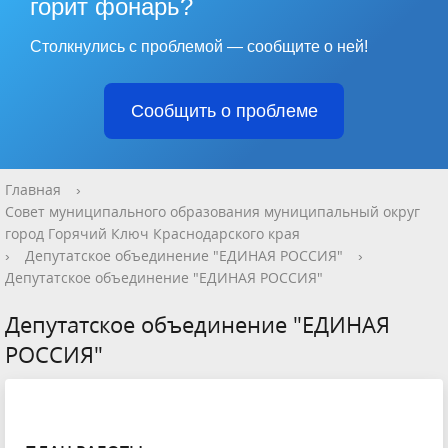
горит фонарь?
Столкнулись с проблемой — сообщите о ней!
Сообщить о проблеме
Главная
›
Совет муниципального образования муниципальный округ
город Горячий Ключ Краснодарского края
›
Депутатское объединение "ЕДИНАЯ РОССИЯ"
›
Депутатское объединение "ЕДИНАЯ РОССИЯ"
Депутатское объединение "ЕДИНАЯ
РОССИЯ"