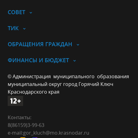
СОВЕТ
ТИК
ОБРАЩЕНИЯ ГРАЖДАН
ФИНАНСЫ И БЮДЖЕТ
© Администрация муниципального образования
муниципальный округ город Горячий Ключ
Краснодарского края
Контакты:
8(86159)3-99-63
e-mail:gor_kluch@mo.krasnodar.ru