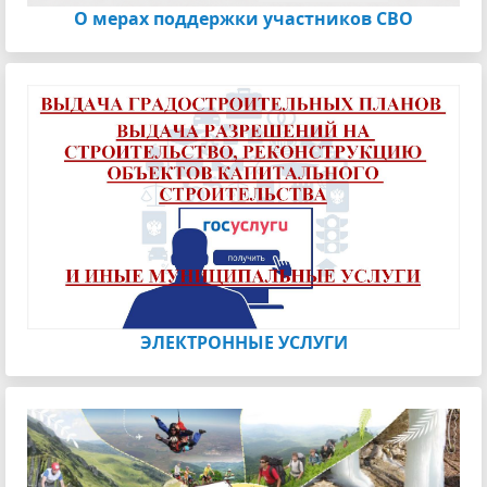
О мерах поддержки участников СВО
ЭЛЕКТРОННЫЕ УСЛУГИ