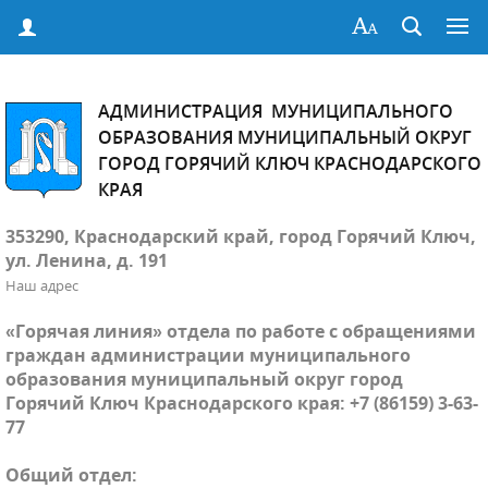
АДМИНИСТРАЦИЯ МУНИЦИПАЛЬНОГО
ОБРАЗОВАНИЯ МУНИЦИПАЛЬНЫЙ ОКРУГ
ГОРОД ГОРЯЧИЙ КЛЮЧ КРАСНОДАРСКОГО
КРАЯ
353290, Краснодарский край, город Горячий Ключ,
ул. Ленина, д. 191
Наш адрес
«Горячая линия» отдела по работе с обращениями
граждан администрации муниципального
образования муниципальный округ город
Горячий Ключ Краснодарского края: +7 (86159) 3-63-
77
Общий отдел: