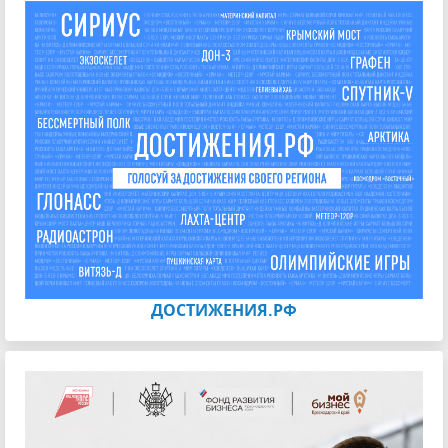
ДОСТИЖЕНИЯ.РФ