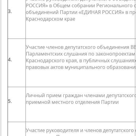
РОССИЯ» в Общем собрании Ре­гионального с
3.
объединений Партии «ЕДИНАЯ РОССИЯ» в пред
Краснодар­ском крае
Участие членов депутатского объединения 
Парламентских слушания по законопроектам
4.
Краснодарского края, в пуб­личных слушания
правовых актов муниципального образовани
Личный прием граждан членами депутатског
5.
приемной местного отделения Партии
Участие руководителя и членов депутатского