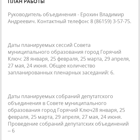
ПЛАН РАБОТЫ
Руководитель объединения - Ерохин Владимир
Андреевич. Контактный телефон: 8 (86159) 3-57-75.
Даты планируемых сессий Совета
муниципального образования город Горячий
Ключ: 28 января, 25 февраля, 25 марта, 29 апреля,
27 мая, 24 июня. Общее количество
запланированных пленарных заседаний: 6.
Даты планируемых собраний депутатского
объединения в Совете муниципального
образования город Горячий Ключ28 января, 25
февраля, 25 марта, 29 апреля, 27 мая, 24 июня.
Проведение собраний депутатских объединений
– 6