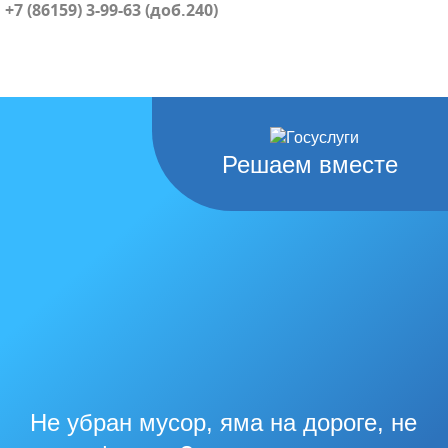
+7 (86159) 3-99-63 (доб.240)
Решаем вместе
Не убран мусор, яма на дороге, не