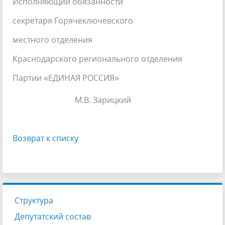
Исполняющий обязанности
секретаря Горячеключевского
местного отделения
Краснодарского регионального отделения
Партии «ЕДИНАЯ РОССИЯ»
М.В. Зарицкий
Возврат к списку
Структура
Депутатский состав