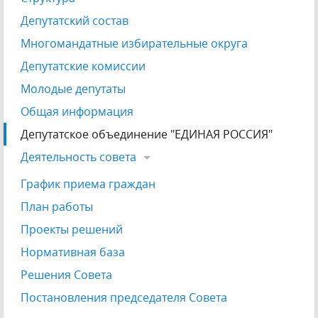
Депутатский состав
Многомандатные избирательные округа
Депутатские комиссии
Молодые депутаты
Общая информация
Депутатское объединение "ЕДИНАЯ РОССИЯ"
Деятельность совета
График приема граждан
План работы
Проекты решений
Нормативная база
Решения Совета
Постановления председателя Совета