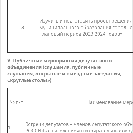
Изучить и подготовить проект решения
3.
муниципального образования город Гор
плановый период 2023-2024 годов»
V
. Публичные мероприятия депутатского
объединения (слушания, публичные
слушания, открытые и выездные заседания,
«круглые столы»)
№ п/п
Наименование мер
Встречи депутатов – членов депутатского о
1.
РОССИЯ» с населением в избирательных окру