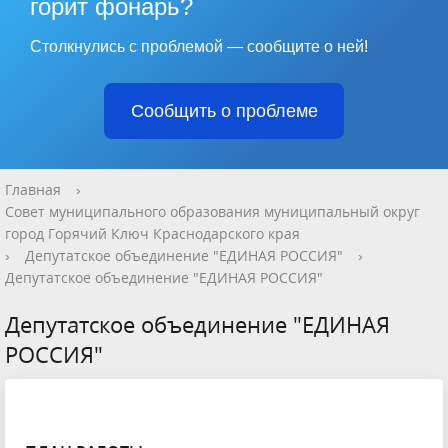
горит фонарь?
Столкнулись с проблемой — сообщите о ней!
Сообщить о проблеме
Главная
›
Совет муниципального образования муниципальный округ
город Горячий Ключ Краснодарского края
›
Депутатское объединение "ЕДИНАЯ РОССИЯ"
›
Депутатское объединение "ЕДИНАЯ РОССИЯ"
Депутатское объединение "ЕДИНАЯ
РОССИЯ"