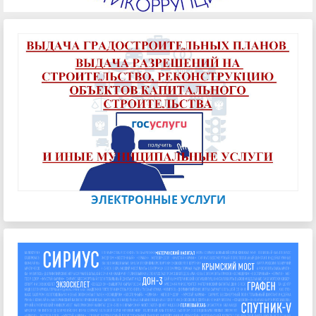
ЭЛЕКТРОННЫЕ УСЛУГИ