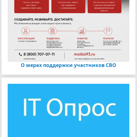
О мерах поддержки участников СВО