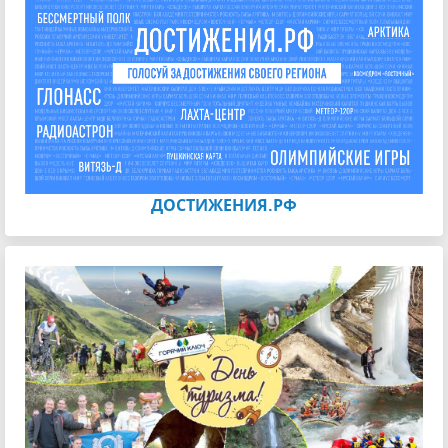
ДОСТИЖЕНИЯ.РФ