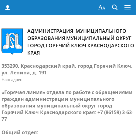
АДМИНИСТРАЦИЯ МУНИЦИПАЛЬНОГО
ОБРАЗОВАНИЯ МУНИЦИПАЛЬНЫЙ ОКРУГ
ГОРОД ГОРЯЧИЙ КЛЮЧ КРАСНОДАРСКОГО
КРАЯ
353290, Краснодарский край, город Горячий Ключ,
ул. Ленина, д. 191
Наш адрес
«Горячая линия» отдела по работе с обращениями
граждан администрации муниципального
образования муниципальный округ город
Горячий Ключ Краснодарского края: +7 (86159) 3-63-
77
Общий отдел: