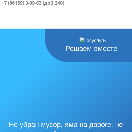
+7 (86159) 3-99-63 (доб.240)
Решаем вместе
Не убран мусор, яма на дороге, не