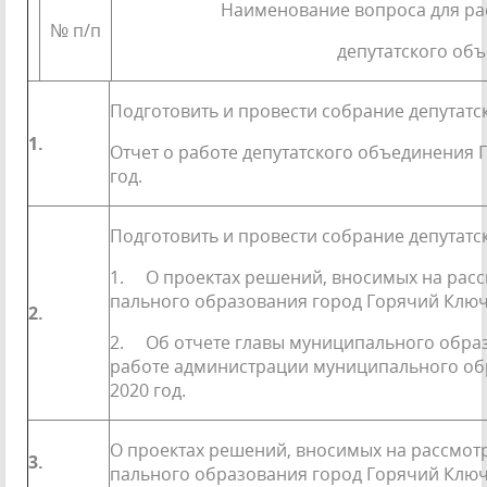
Наименование вопроса для р
№ п/п
депутатского об
Подготовить и провести собрание депутатс
1.
Отчет о работе депутатского объединения
год.
Подготовить и провести собрание депутатс
1. О проектах решений, вносимых на расс
пального образования город Горячий Ключ
2.
2. Об отчете главы муниципального обра
работе администрации муниципального об
2020 год.
О проектах решений, вносимых на рассмот
3.
пального образования город Горячий Ключ