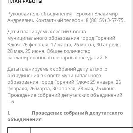
ПЛАН РАБОТЫ
Руководитель объединения - Ерохин Владимир
Андреевич. Контактный телефон: 8 (86159) 3-57-75.
Даты планируемых сессий Совета
муниципального образования город Горячий
Ключ: 26 февраля, 17 марта, 26 марта, 30 апреля,
28 мая, 25 июня. Общее количество
запланированных пленарных заседаний: 6.
Даты планируемых собраний депутатского
объединения в Совете муниципального
образования город Горячий Ключ: 29 января, 26
февраля, 26 марта, 30 апреля, 28 мая, 25 июня.
Проведение собраний депутатских объединений
– 6
I.
Проведение собраний депутатского
объединения