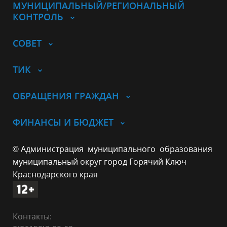
МУНИЦИПАЛЬНЫЙ/РЕГИОНАЛЬНЫЙ
КОНТРОЛЬ
СОВЕТ
ТИК
ОБРАЩЕНИЯ ГРАЖДАН
ФИНАНСЫ И БЮДЖЕТ
© Администрация муниципального образования
муниципальный округ город Горячий Ключ
Краснодарского края
Контакты: