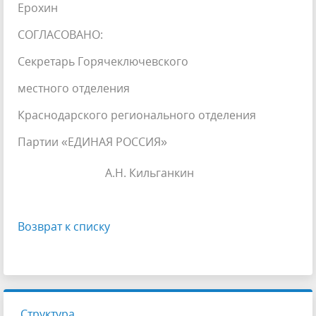
Ерохин
СОГЛАСОВАНО:
Секретарь Горячеключевского
местного отделения
Краснодарского регионального отделения
Партии «ЕДИНАЯ РОССИЯ»
А.Н. Кильганкин
Возврат к списку
Структура