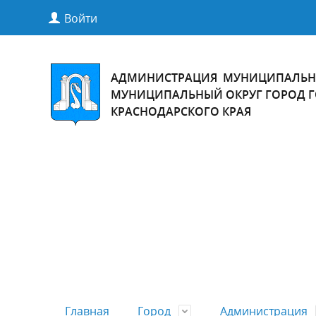
Войти
АДМИНИСТРАЦИЯ МУНИЦИПАЛЬН
МУНИЦИПАЛЬНЫЙ ОКРУГ ГОРОД 
КРАСНОДАРСКОГО КРАЯ
Главная
Город
Администрация