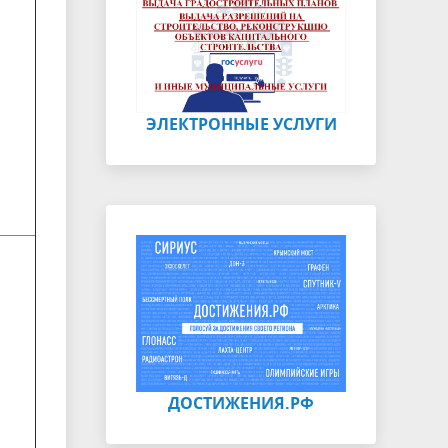
ЭЛЕКТРОННЫЕ УСЛУГИ
ДОСТИЖЕНИЯ.РФ