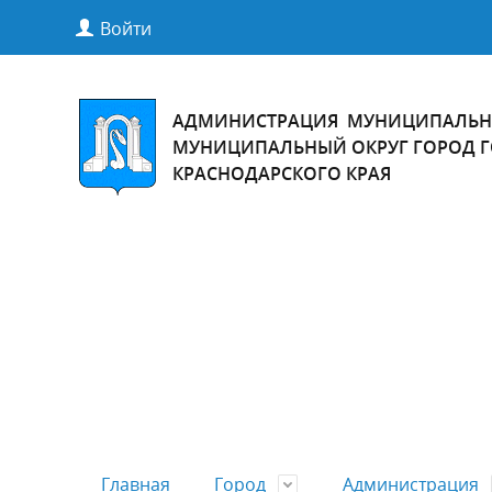
Войти
АДМИНИСТРАЦИЯ МУНИЦИПАЛЬН
МУНИЦИПАЛЬНЫЙ ОКРУГ ГОРОД 
КРАСНОДАРСКОГО КРАЯ
Главная
Город
Администрация