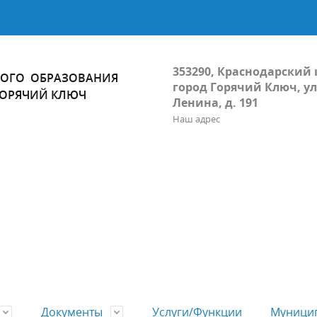
353290, Краснодарский 
ОГО ОБРАЗОВАНИЯ
город Горячий Ключ, ул
ГОРЯЧИЙ КЛЮЧ
Ленина, д. 191
Наш адрес
Документы
Услуги/Функции
Муницип