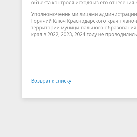
объекта контроля исходя из его отнесения 
Уполномоченными лицами администрации 
Горячий Ключ Краснодарского края плано
территории муници-пального образования
края в 2022, 2023, 2024 году не проводилис
Возврат к списку