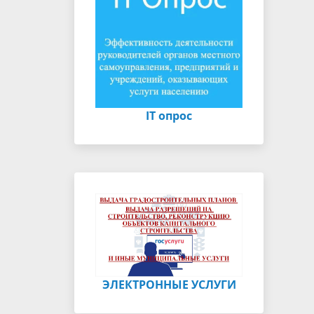
IT опрос
ЭЛЕКТРОННЫЕ УСЛУГИ