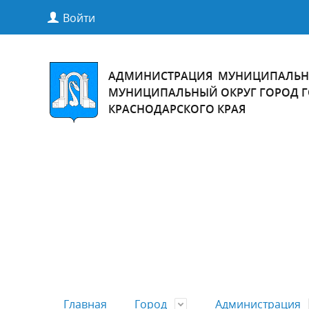
Войти
АДМИНИСТРАЦИЯ МУНИЦИПАЛЬН
МУНИЦИПАЛЬНЫЙ ОКРУГ ГОРОД 
КРАСНОДАРСКОГО КРАЯ
Главная
Город
Администрация