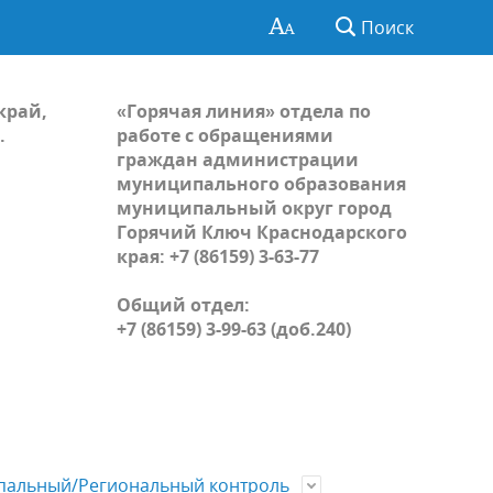
Поиск
край,
«Горячая линия» отдела по
.
работе с обращениями
граждан администрации
муниципального образования
муниципальный округ город
Горячий Ключ Краснодарского
края: +7 (86159) 3-63-77
Общий отдел:
+7 (86159) 3-99-63 (доб.240)
альный/Региональный контроль