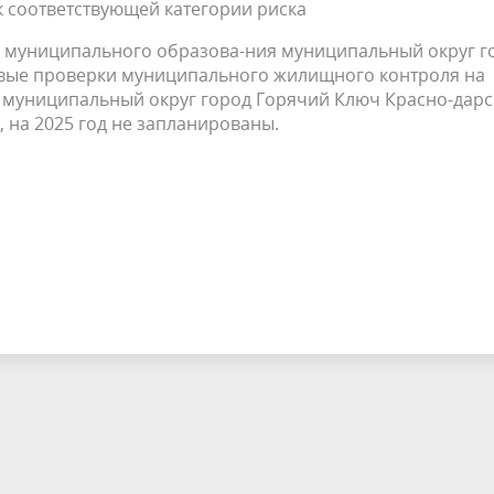
к соответствующей категории риска
муниципального образова-ния муниципальный округ г
-вые проверки муниципального жилищного контроля на
 муниципальный округ город Горячий Ключ Красно-дарс
ь, на 2025 год не запланированы.