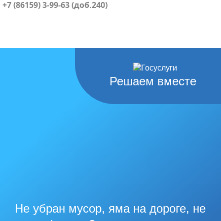
+7 (86159) 3-99-63 (доб.240)
Решаем вместе
Не убран мусор, яма на дороге, не