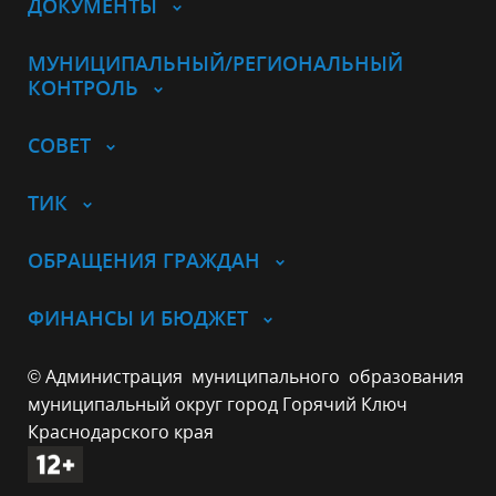
ДОКУМЕНТЫ
МУНИЦИПАЛЬНЫЙ/РЕГИОНАЛЬНЫЙ
КОНТРОЛЬ
СОВЕТ
ТИК
ОБРАЩЕНИЯ ГРАЖДАН
ФИНАНСЫ И БЮДЖЕТ
© Администрация муниципального образования
муниципальный округ город Горячий Ключ
Краснодарского края