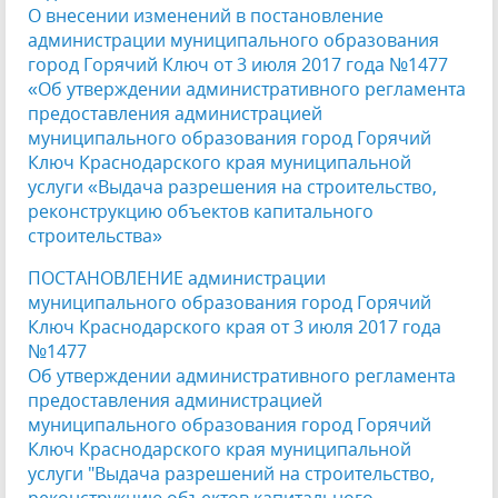
О внесении изменений в постановление
администрации муниципального образования
город Горячий Ключ от 3 июля 2017 года №1477
«Об утверждении административного регламента
предоставления администрацией
муниципального образования город Горячий
Ключ Краснодарского края муниципальной
услуги «Выдача разрешения на строительство,
реконструкцию объектов капитального
строительства»
ПОСТАНОВЛЕНИЕ администрации
муниципального образования город Горячий
Ключ Краснодарского края от 3 июля 2017 года
№1477
Об утверждении административного регламента
предоставления администрацией
муниципального образования город Горячий
Ключ Краснодарского края муниципальной
услуги "Выдача разрешений на строительство,