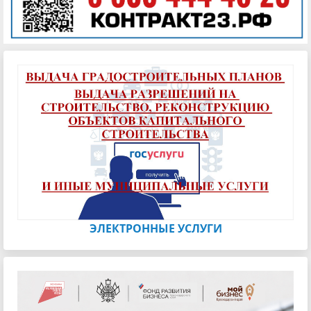
ЭЛЕКТРОННЫЕ УСЛУГИ