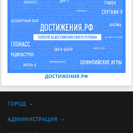
ДОСТИЖЕНИЯ.РФ
ГОРОД
АДМИНИСТРАЦИЯ