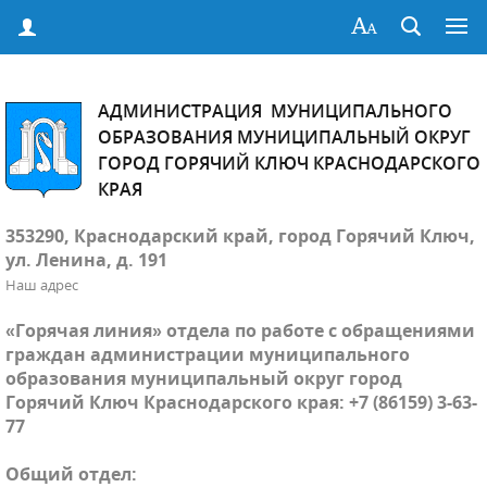
АДМИНИСТРАЦИЯ МУНИЦИПАЛЬНОГО
ОБРАЗОВАНИЯ МУНИЦИПАЛЬНЫЙ ОКРУГ
ГОРОД ГОРЯЧИЙ КЛЮЧ КРАСНОДАРСКОГО
КРАЯ
353290, Краснодарский край, город Горячий Ключ,
ул. Ленина, д. 191
Наш адрес
«Горячая линия» отдела по работе с обращениями
граждан администрации муниципального
образования муниципальный округ город
Горячий Ключ Краснодарского края: +7 (86159) 3-63-
77
Общий отдел: