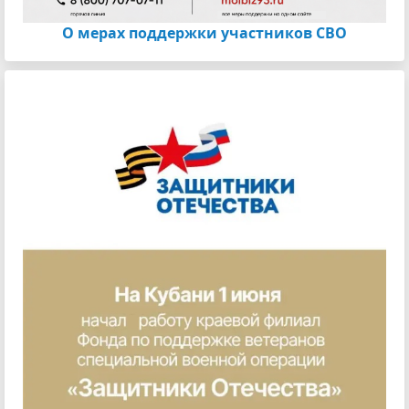
О мерах поддержки участников СВО