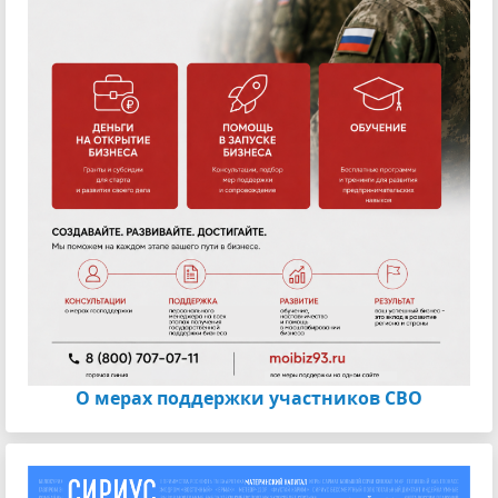
О мерах поддержки участников СВО