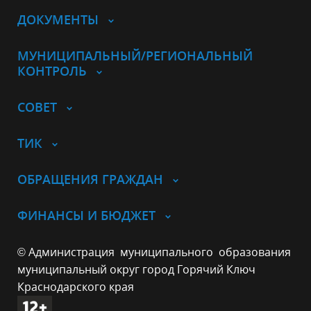
ДОКУМЕНТЫ
МУНИЦИПАЛЬНЫЙ/РЕГИОНАЛЬНЫЙ
КОНТРОЛЬ
СОВЕТ
ТИК
ОБРАЩЕНИЯ ГРАЖДАН
ФИНАНСЫ И БЮДЖЕТ
© Администрация муниципального образования
муниципальный округ город Горячий Ключ
Краснодарского края