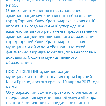
Ключ Краснодарского края от 12 июля 2017 года
№1550
О внесении изменения в постановление
администрации муниципального образования
город Горячий Ключ Краснодарского края от 10
апреля 2017 года № 764 «Об утверждении
административного регламента предоставления
администрацией муниципального образования
город Горячий Ключ Краснодарского края
муниципальной услуги «Возврат платежей
физических и юридических лиц по неналоговым
доходам из бюджета муниципального
образования»
ПОСТАНОВЛЕНИЕ администрации
муниципального образования город Горячий
Ключ Краснодарского края от 10 апреля 2017 года
№ 764
Об утверждении административного регламента
предоставления муниципальной услуги «Возврат
платежей физических и юридических лиц по