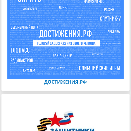
ДОСТИЖЕНИЯ.РФ