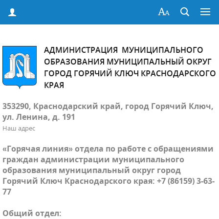
АДМИНИСТРАЦИЯ МУНИЦИПАЛЬНОГО
ОБРАЗОВАНИЯ МУНИЦИПАЛЬНЫЙ ОКРУГ
ГОРОД ГОРЯЧИЙ КЛЮЧ КРАСНОДАРСКОГО
КРАЯ
353290, Краснодарский край, город Горячий Ключ,
ул. Ленина, д. 191
Наш адрес
«Горячая линия» отдела по работе с обращениями
граждан администрации муниципального
образования муниципальный округ город
Горячий Ключ Краснодарского края: +7 (86159) 3-63-
77
Общий отдел: