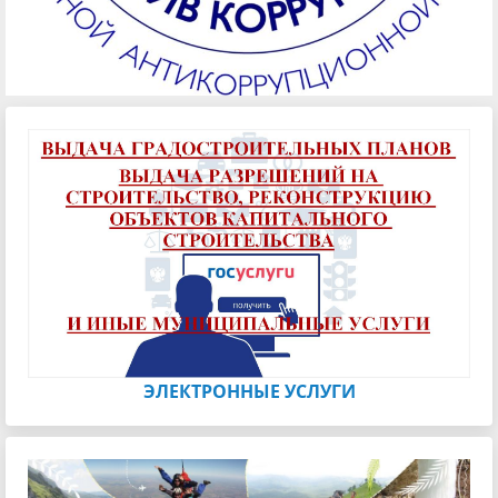
ЭЛЕКТРОННЫЕ УСЛУГИ