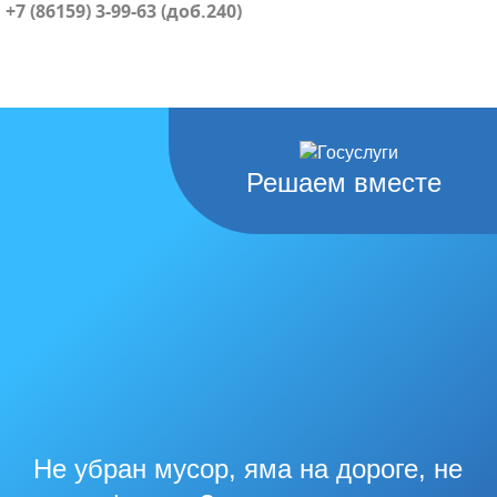
+7 (86159) 3-99-63 (доб.240)
Решаем вместе
Не убран мусор, яма на дороге, не