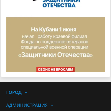
ГОРОД
АДМИНИСТРАЦИЯ