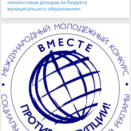
неналоговым доходам из бюджета
муниципального образования»