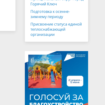
Горячий Ключ
Подготовка к осенне-
зимнему периоду
Присвоение статуса единой
теплоснабжающей
организации