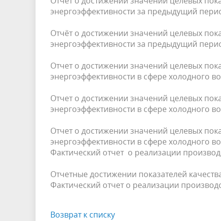
Отчёт о достижении значений целевых по
энергоэффективности за предыдущий перио
Отчёт о достижении значений целевых по
энергоэффективности за предыдущий перио
Отчет о достижении значений целевых по
энергоэффективности в сфере холодного во
Отчет о достижении значений целевых по
энергоэффективности в сфере холодного во
Отчет о достижении значений целевых по
энергоэффективности в сфере холодного во
Фактический отчет о реализации производс
Отчетные достижении показателей качества 
Фактический отчет о реализации производ
Возврат к списку