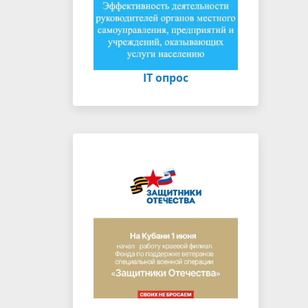
IT опрос