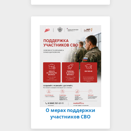
О мерах поддержки
участников СВО