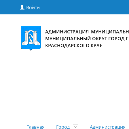
Войти
АДМИНИСТРАЦИЯ МУНИЦИПАЛЬН
МУНИЦИПАЛЬНЫЙ ОКРУГ ГОРОД 
КРАСНОДАРСКОГО КРАЯ
Главная
Город
Администрация