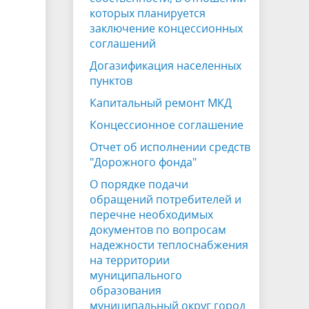
которых планируется
заключение концессионных
соглашений
Догазификация населенных
пунктов
Капитальный ремонт МКД
Концессионное соглашение
Отчет об исполнении средств
"Дорожного фонда"
О порядке подачи
обращений потребителей и
перечне необходимых
документов по вопросам
надежности теплоснабжения
на территории
муниципального
образования
муниципальный округ город