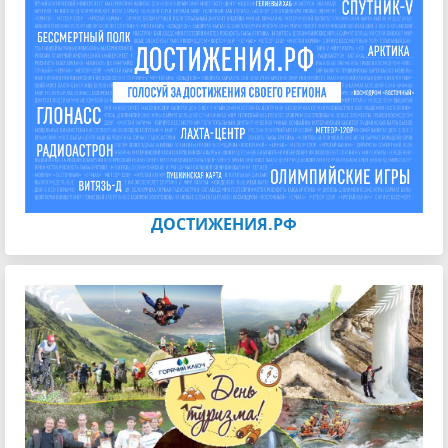
ДОСТИЖЕНИЯ.РФ