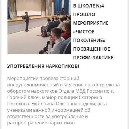
В ШКОЛЕ №4
ПРОШЛО
МЕРОПРИЯТИЕ
«ЧИСТОЕ
ПОКОЛЕНИЕ»
ПОСВЯЩЕННОЕ
ПРОФИ-ЛАКТИКЕ
УПОТРЕБЛЕНИЯ НАРКОТИКОВ!
Мероприятие провела старший
оперуполномоченный отделения по контролю за
оборотом наркотиков Отдела МВД России по г.
Горячий Ключ, майор полиции Екатерина
Посохова. Екатерина Олеговна поделилась с
учениками важной информацией об
ответственности за употребление и
распространение наркотиков.