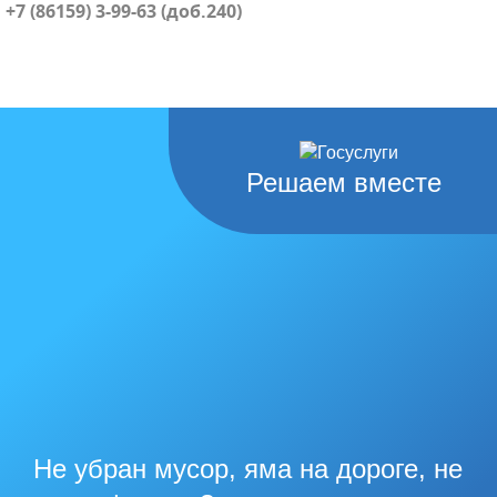
+7 (86159) 3-99-63 (доб.240)
Решаем вместе
Не убран мусор, яма на дороге, не