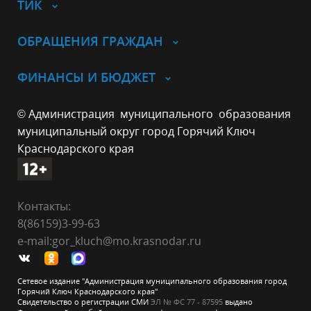
ТИК
ОБРАЩЕНИЯ ГРАЖДАН
ФИНАНСЫ И БЮДЖЕТ
© Администрация муниципального образования
муниципальный округ город Горячий Ключ
Краснодарского края
Контакты:
8(86159)3-99-63
e-mail:gor_kluch@mo.krasnodar.ru
Сетевое издание "Администрация муниципального образования город
Горячий Ключ Краснодарского края"
Свидетельство о регистрации СМИ
ЭЛ № ФС 77 - 87595
выдано