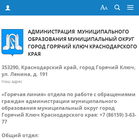
АДМИНИСТРАЦИЯ МУНИЦИПАЛЬНОГО
ОБРАЗОВАНИЯ МУНИЦИПАЛЬНЫЙ ОКРУГ
ГОРОД ГОРЯЧИЙ КЛЮЧ КРАСНОДАРСКОГО
КРАЯ
353290, Краснодарский край, город Горячий Ключ,
ул. Ленина, д. 191
Наш адрес
«Горячая линия» отдела по работе с обращениями
граждан администрации муниципального
образования муниципальный округ город
Горячий Ключ Краснодарского края: +7 (86159) 3-63-
77
Общий отдел: