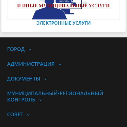
ЭЛЕКТРОННЫЕ УСЛУГИ
ГОРОД
АДМИНИСТРАЦИЯ
ДОКУМЕНТЫ
МУНИЦИПАЛЬНЫЙ/РЕГИОНАЛЬНЫЙ
КОНТРОЛЬ
СОВЕТ