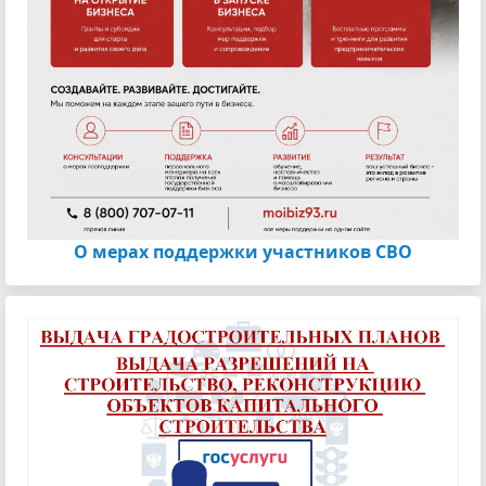
О мерах поддержки участников СВО