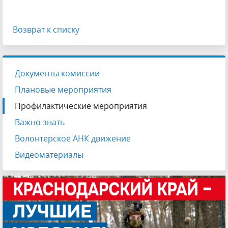
Возврат к списку
Документы комиссии
Плановые мероприятия
Профилактические мероприятия
Важно знать
Волонтерское АНК движение
Видеоматериалы