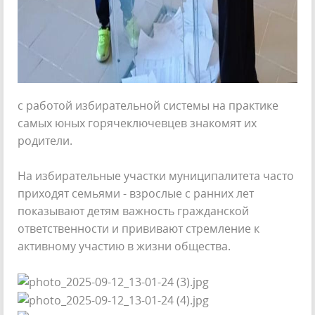
с работой избирательной системы на практике
самых юных горячеключевцев знакомят их
родители.
На избирательные участки муниципалитета часто
приходят семьями - взрослые с ранних лет
показывают детям важность гражданской
ответственности и прививают стремление к
активному участию в жизни общества.