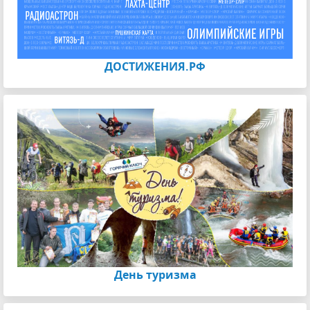
ДОСТИЖЕНИЯ.РФ
День туризма