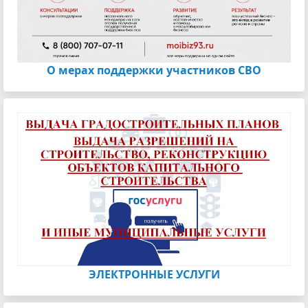
О мерах поддержки участников СВО
ЭЛЕКТРОННЫЕ УСЛУГИ