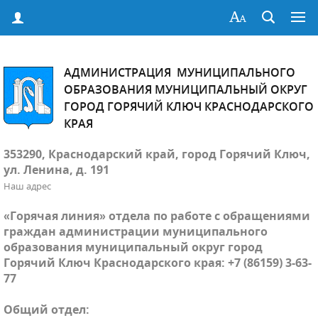
АДМИНИСТРАЦИЯ МУНИЦИПАЛЬНОГО
ОБРАЗОВАНИЯ МУНИЦИПАЛЬНЫЙ ОКРУГ
ГОРОД ГОРЯЧИЙ КЛЮЧ КРАСНОДАРСКОГО
КРАЯ
353290, Краснодарский край, город Горячий Ключ,
ул. Ленина, д. 191
Наш адрес
«Горячая линия» отдела по работе с обращениями
граждан администрации муниципального
образования муниципальный округ город
Горячий Ключ Краснодарского края: +7 (86159) 3-63-
77
Общий отдел: