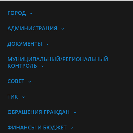
ГОРОД
АДМИНИСТРАЦИЯ
ДОКУМЕНТЫ
МУНИЦИПАЛЬНЫЙ/РЕГИОНАЛЬНЫЙ
КОНТРОЛЬ
СОВЕТ
ТИК
ОБРАЩЕНИЯ ГРАЖДАН
ФИНАНСЫ И БЮДЖЕТ