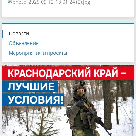
Новости
Объявления
Мероприятия и проекты