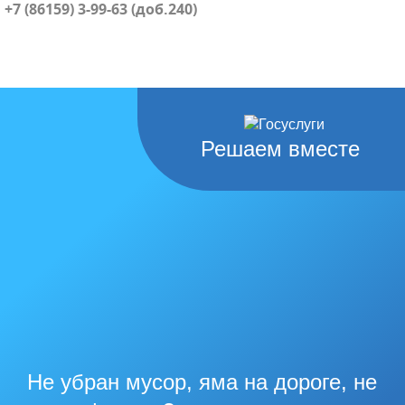
+7 (86159) 3-99-63 (доб.240)
Решаем вместе
Не убран мусор, яма на дороге, не