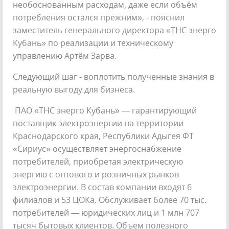
необоснованным расходам, даже если объём
потребления остался прежним», - пояснил
заместитель генерального директора «ТНС энерго
Кубань» по реализации и техническому
управлению Артём Зарва.
Следующий шаг - воплотить полученные знания в
реальную выгоду для бизнеса.
ПАО «ТНС энерго Кубань» — гарантирующий
поставщик электроэнергии на территории
Краснодарского края, Республики Адыгея ФТ
«Сириус» осуществляет энергоснабжение
потребителей, приобретая электрическую
энергию с оптового и розничных рынков
электроэнергии. В состав компании входят 6
филиалов и 53 ЦОКа. Обслуживает более 70 тыс.
потребителей — юридических лиц и 1 млн 707
тысяч бытовых клиентов. Объем полезного