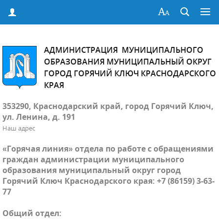
АДМИНИСТРАЦИЯ МУНИЦИПАЛЬНОГО
ОБРАЗОВАНИЯ МУНИЦИПАЛЬНЫЙ ОКРУГ
ГОРОД ГОРЯЧИЙ КЛЮЧ КРАСНОДАРСКОГО
КРАЯ
353290, Краснодарский край, город Горячий Ключ,
ул. Ленина, д. 191
Наш адрес
«Горячая линия» отдела по работе с обращениями
граждан администрации муниципального
образования муниципальный округ город
Горячий Ключ Краснодарского края: +7 (86159) 3-63-
77
Общий отдел: