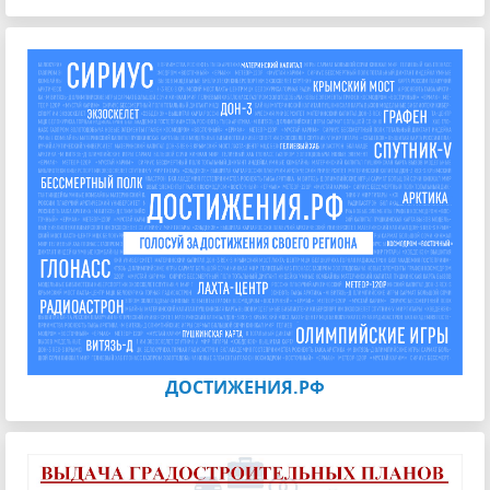
ДОСТИЖЕНИЯ.РФ