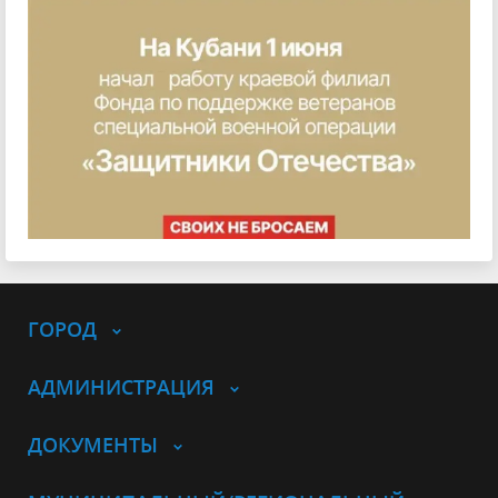
ГОРОД
АДМИНИСТРАЦИЯ
ДОКУМЕНТЫ