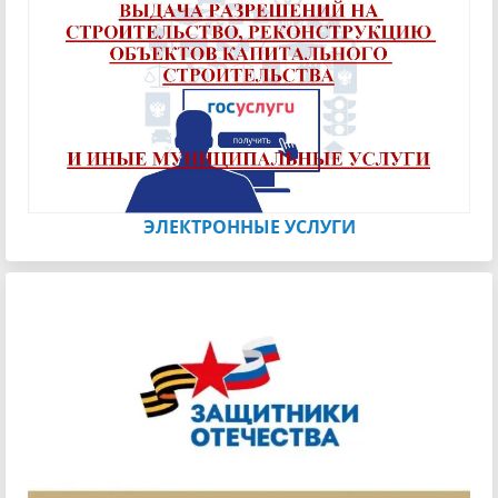
ЭЛЕКТРОННЫЕ УСЛУГИ