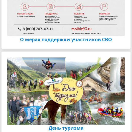
О мерах поддержки участников СВО
День туризма