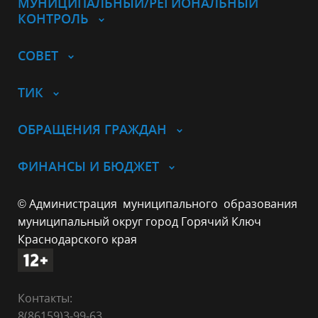
МУНИЦИПАЛЬНЫЙ/РЕГИОНАЛЬНЫЙ
КОНТРОЛЬ
СОВЕТ
ТИК
ОБРАЩЕНИЯ ГРАЖДАН
ФИНАНСЫ И БЮДЖЕТ
© Администрация муниципального образования
муниципальный округ город Горячий Ключ
Краснодарского края
Контакты:
8(86159)3-99-63