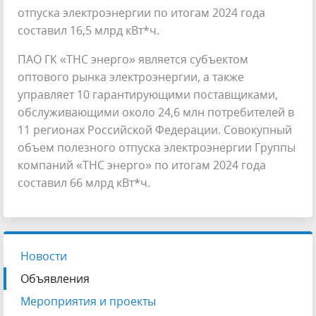
отпуска электроэнергии по итогам 2024 года
составил 16,5 млрд кВт*ч.
ПАО ГК «ТНС энерго» является субъектом
оптового рынка электроэнергии, а также
управляет 10 гарантирующими поставщиками,
обслуживающими около 24,6 млн потребителей в
11 регионах Российской Федерации. Совокупный
объем полезного отпуска электроэнергии Группы
компаний «ТНС энерго» по итогам 2024 года
составил 66 млрд кВт*ч.
Новости
Объявления
Мероприятия и проекты