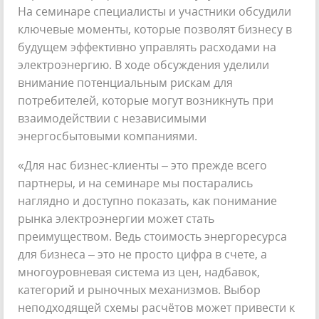
На семинаре специалисты и участники обсудили
ключевые моменты, которые позволят бизнесу в
будущем эффективно управлять расходами на
электроэнергию. В ходе обсуждения уделили
внимание потенциальным рискам для
потребителей, которые могут возникнуть при
взаимодействии с независимыми
энергосбытовыми компаниями.
«Для нас бизнес-клиенты – это прежде всего
партнеры, и на семинаре мы постарались
наглядно и доступно показать, как понимание
рынка электроэнергии может стать
преимуществом. Ведь стоимость энергоресурса
для бизнеса – это не просто цифра в счете, а
многоуровневая система из цен, надбавок,
категорий и рыночных механизмов. Выбор
неподходящей схемы расчётов может привести к