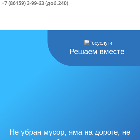
+7 (86159) 3-99-63 (доб.240)
Решаем вместе
Не убран мусор, яма на дороге, не