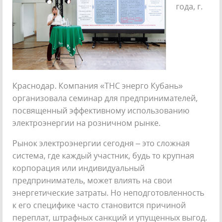
года, г.
Краснодар. Компания «ТНС энерго Кубань»
организовала семинар для предпринимателей,
посвященный эффективному использованию
электроэнергии на розничном рынке.
Рынок электроэнергии сегодня – это сложная
система, где каждый участник, будь то крупная
корпорация или индивидуальный
предприниматель, может влиять на свои
энергетические затраты. Но неподготовленность
к его специфике часто становится причиной
переплат, штрафных санкций и упущенных выгод.