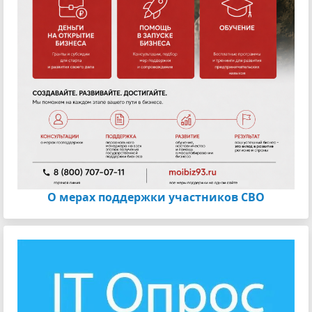
О мерах поддержки участников СВО