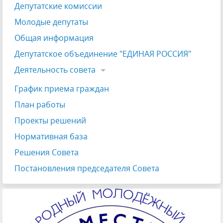
Депутатские комиссии
Молодые депутаты
Общая информация
Депутатское объединение "ЕДИНАЯ РОССИЯ"
Деятельность совета
График приема граждан
План работы
Проекты решений
Нормативная база
Решения Совета
Постановления председателя Совета