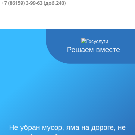
+7 (86159) 3-99-63 (доб.240)
Решаем вместе
Не убран мусор, яма на дороге, не