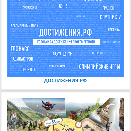
ДОСТИЖЕНИЯ.РФ