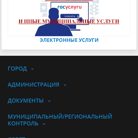
ЭЛЕКТРОННЫЕ УСЛУГИ
ГОРОД
АДМИНИСТРАЦИЯ
ДОКУМЕНТЫ
МУНИЦИПАЛЬНЫЙ/РЕГИОНАЛЬНЫЙ
КОНТРОЛЬ