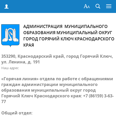
АДМИНИСТРАЦИЯ МУНИЦИПАЛЬНОГО
ОБРАЗОВАНИЯ МУНИЦИПАЛЬНЫЙ ОКРУГ
ГОРОД ГОРЯЧИЙ КЛЮЧ КРАСНОДАРСКОГО
КРАЯ
353290, Краснодарский край, город Горячий Ключ,
ул. Ленина, д. 191
Наш адрес
«Горячая линия» отдела по работе с обращениями
граждан администрации муниципального
образования муниципальный округ город
Горячий Ключ Краснодарского края: +7 (86159) 3-63-
77
Общий отдел: