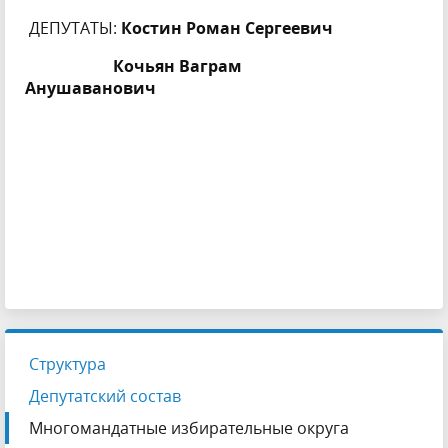
ДЕПУТАТЫ:
Костин Роман Сергеевич
Кочьян Ваграм
Анушаванович
Структура
Депутатский состав
Многомандатные избирательные округа