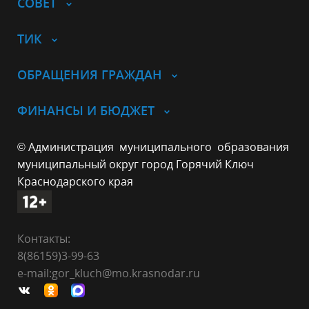
СОВЕТ
ТИК
ОБРАЩЕНИЯ ГРАЖДАН
ФИНАНСЫ И БЮДЖЕТ
© Администрация муниципального образования
муниципальный округ город Горячий Ключ
Краснодарского края
Контакты:
8(86159)3-99-63
e-mail:gor_kluch@mo.krasnodar.ru