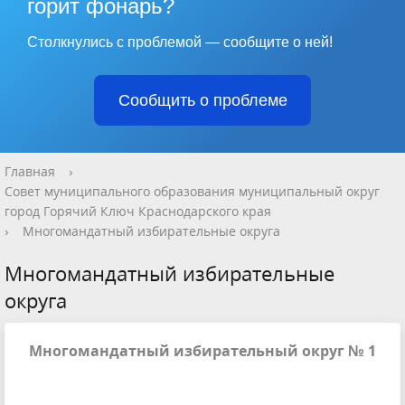
горит фонарь?
Столкнулись с проблемой — сообщите о ней!
Сообщить о проблеме
Главная
›
Совет муниципального образования муниципальный округ
город Горячий Ключ Краснодарского края
›
Многомандатный избирательные округа
Многомандатный избирательные
округа
Многомандатный избирательный округ № 1