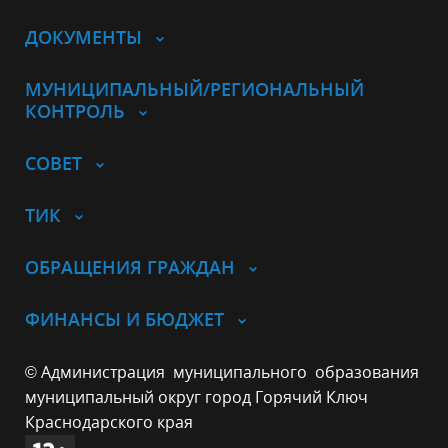
ДОКУМЕНТЫ
МУНИЦИПАЛЬНЫЙ/РЕГИОНАЛЬНЫЙ
КОНТРОЛЬ
СОВЕТ
ТИК
ОБРАЩЕНИЯ ГРАЖДАН
ФИНАНСЫ И БЮДЖЕТ
© Администрация муниципального образования
муниципальный округ город Горячий Ключ
Краснодарского края