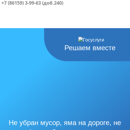
+7 (86159) 3-99-63 (доб.240)
Решаем вместе
Не убран мусор, яма на дороге, не