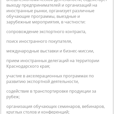
выходу предпринимателей и организаций на
иностранные рынки, организует различные
обучающие программы, выездные и
зарубежные мероприятия, в частности:
сопровождение экспортного контракта,
поиск иностранного покупателя,
международные выставки и бизнес-миссии,
прием иностранных делегаций на территории
Краснодарского края;
участие в акселерационных программах по
развитию экспортной деятельности,
содействие в транспортировке продукции за
рубеж;
организация обучающих семинаров, вебинаров,
круглых столов и конференций;