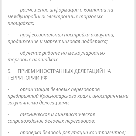
·
размещение информации о компании на
международных электронных торговых
площадках;
·
профессиональная настройка аккаунта,
продвижение и маркетинговая поддержка;
·
обучение работе на международных
торговых площадках.
5. ПРИЕМ ИНОСТРАННЫХ ДЕЛЕГАЦИЙ НА
ТЕРРИТОРИИ РФ
·
организация деловых переговоров
предприятий Краснодарского края с иностранными
закупочными делегациями;
·
техническое и лингвистическое
сопровождение деловых переговоров;
·
проверка деловой репутации контрагентов;