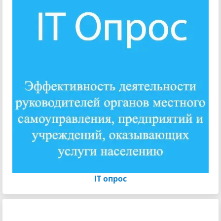
IT опрос