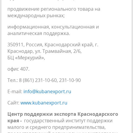
продвижение регионального товара на
международных рынках;
информационная, консультационная и
аналитическая поддержка.
350911, Россия, Краснодарский край, г.
Краснодар, ул. Трамвайная, 2/6,
БЦ «Меркурий»,
офис 407.
Тел.: 8 (861) 231-10-60, 231-10-90
E-mail:
info@kubanexport.ru
Сайт:
www.kubanexport.ru
Центр поддержки экспорта Краснодарского
края -
государственный институт поддержки
малого и среднего предпринимательства,