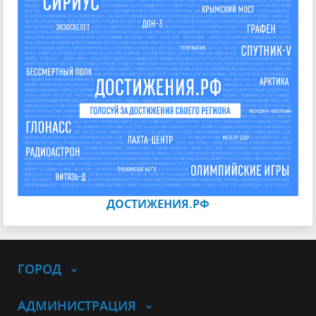
ДОСТИЖЕНИЯ.РФ
ГОРОД
АДМИНИСТРАЦИЯ