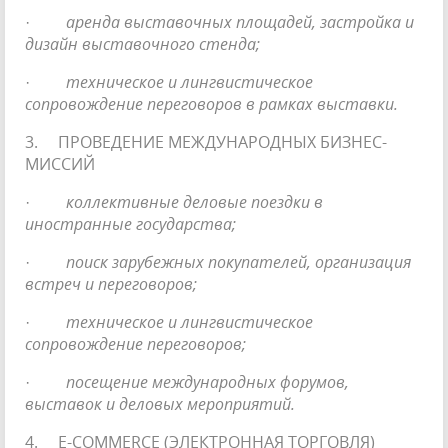
·
аренда выставочных площадей, застройка и
дизайн выставочного стенда;
·
техническое и лингвистическое
сопровождение переговоров в рамках выставки.
3. ПРОВЕДЕНИЕ МЕЖДУНАРОДНЫХ БИЗНЕС-
МИССИЙ
·
коллективные деловые поездки в
иностранные государства;
·
поиск зарубежных покупателей, организация
встреч и переговоров;
·
техническое и лингвистическое
сопровождение переговоров;
·
посещение международных форумов,
выставок и деловых мероприятий.
4. E-COMMERCE (ЭЛЕКТРОННАЯ ТОРГОВЛЯ)