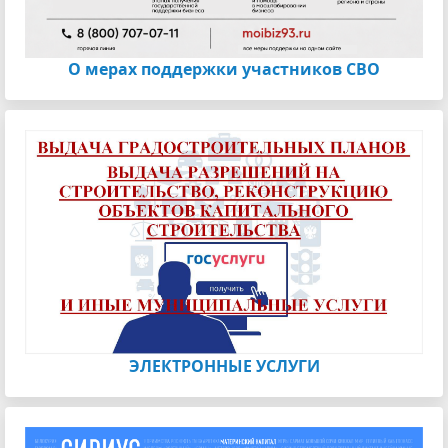
О мерах поддержки участников СВО
ЭЛЕКТРОННЫЕ УСЛУГИ