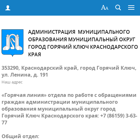
АДМИНИСТРАЦИЯ МУНИЦИПАЛЬНОГО
ОБРАЗОВАНИЯ МУНИЦИПАЛЬНЫЙ ОКРУГ
ГОРОД ГОРЯЧИЙ КЛЮЧ КРАСНОДАРСКОГО
КРАЯ
353290, Краснодарский край, город Горячий Ключ,
ул. Ленина, д. 191
Наш адрес
«Горячая линия» отдела по работе с обращениями
граждан администрации муниципального
образования муниципальный округ город
Горячий Ключ Краснодарского края: +7 (86159) 3-63-
77
Общий отдел: