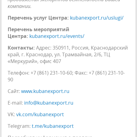
компании.
Перечень услуг Центра:
kubanexport.ru/uslugi/
Перечень мероприятий
Центра:
kubanexport.ru/events/
Контакты:
Адрес: 350911, Россия, Краснодарский
край, г. Краснодар, ул. Трамвайная, 2/6, ТЦ
«Меркурий», офис 407
Телефон: +7 (861) 231-10-60; Факс: +7 (861) 231-10-
90
Сайт:
www.kubanexport.ru
E-mail:
info@kubanexport.ru
VK:
vk.com/kubanexport
Telegram:
t.me/kubanexport