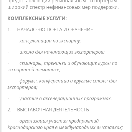
предоставляющий региональным экспортерам
широкий спектр нефинансовых мер поддержки.
КОМПЛЕКСНЫЕ УСЛУГИ:
1. НАЧАЛО ЭКСПОРТА И ОБУЧЕНИЕ
·
консультации по экспорту;
·
школа для начинающих экспортеров;
·
семинары, тренинги и обучающие курсы по
экспортной тематике;
·
форумы, конференции и круглые столы для
экспортеров;
·
участие в акселерационных программах.
2. ВЫСТАВОЧНАЯ ДЕЯТЕЛЬНОСТЬ
·
организация участия предприятий
Краснодарского края в международных выставках;