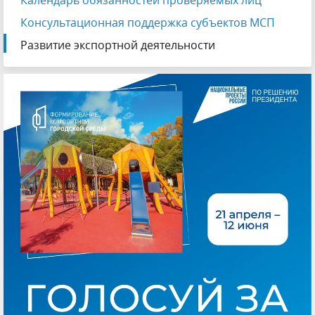
Календарь обязанностей проверяемых лиц
Консультационная поддержка субъектов МСП
Развитие экспортной деятельности