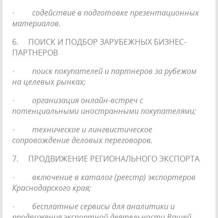
·
содействие в подготовке презентационных
материалов.
6. ПОИСК И ПОДБОР ЗАРУБЕЖНЫХ БИЗНЕС-
ПАРТНЕРОВ
·
поиск покупателей и партнеров за рубежом
на целевых рынках;
·
организация онлайн-встреч с
потенциальными иностранными покупателями;
·
техническое и лингвистическое
сопровождение деловых переговоров.
7. ПРОДВИЖЕНИЕ РЕГИОНАЛЬНОГО ЭКСПОРТА
·
включение в каталог (реестр) экспортеров
Краснодарского края;
·
бесплатные сервисы для аналитики и
продвижения экспортной деятельности Вашей